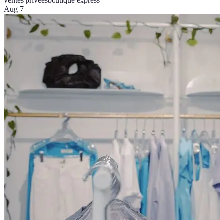
ventes privées
boutique express
Aug 7