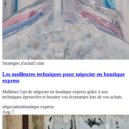
Stratégies d'achat
5
min
Les meilleures techniques pour négocier en boutique
express
Maîtrisez l'art de négocier en boutique express grâce à nos
techniques éprouvées et boostez vos économies lors de vos achats.
négociation
boutique express
Aug 7