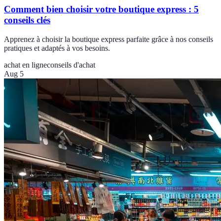
Comment bien choisir votre boutique express : 5
conseils clés
Apprenez à choisir la boutique express parfaite grâce à nos conseils
pratiques et adaptés à vos besoins.
achat en ligne
conseils d'achat
Aug 5