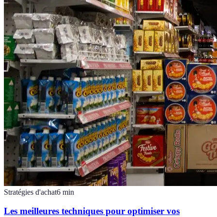
Stratégies d'achat
6
min
Les meilleures techniques pour optimiser vos