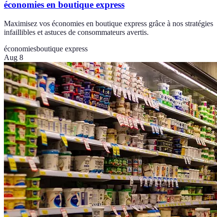
économies en boutique express
Maximisez vos économies en boutique express grâce à nos stratégies
infaillibles et astuces de consommateurs avertis.
économies
boutique express
Aug 8