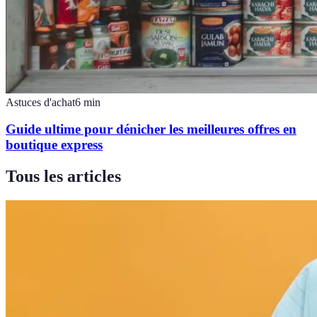
Astuces d'achat
6
min
Guide ultime pour dénicher les meilleures offres en
boutique express
Tous les articles