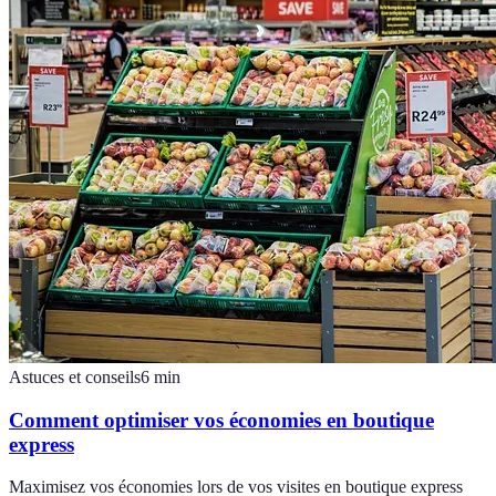
Astuces et conseils
6
min
Comment optimiser vos économies en boutique
express
Maximisez vos économies lors de vos visites en boutique express