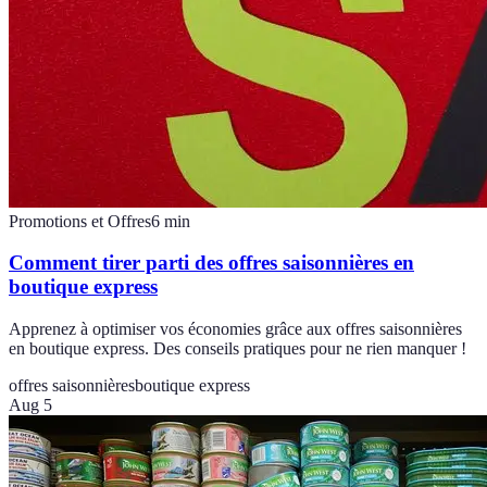
Promotions et Offres
6
min
Comment tirer parti des offres saisonnières en
boutique express
Apprenez à optimiser vos économies grâce aux offres saisonnières
en boutique express. Des conseils pratiques pour ne rien manquer !
offres saisonnières
boutique express
Aug 5