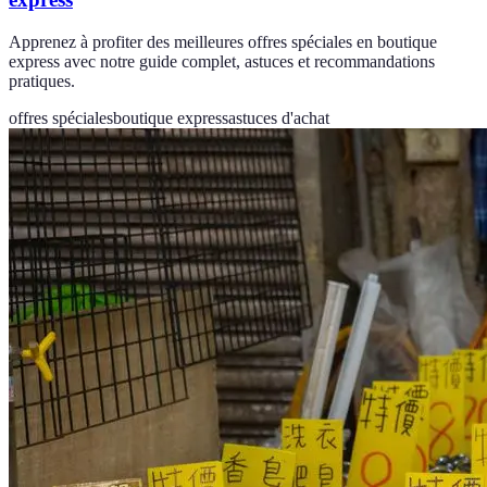
Apprenez à profiter des meilleures offres spéciales en boutique
express avec notre guide complet, astuces et recommandations
pratiques.
offres spéciales
boutique express
astuces d'achat