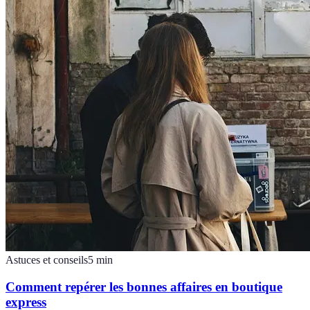
Astuces et conseils
5
min
Comment repérer les bonnes affaires en boutique
express