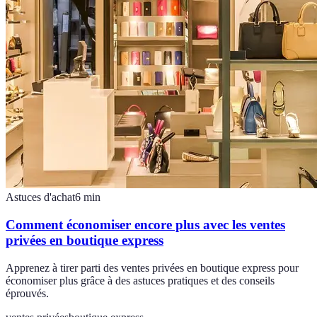
Astuces d'achat
6
min
Comment économiser encore plus avec les ventes
privées en boutique express
Apprenez à tirer parti des ventes privées en boutique express pour
économiser plus grâce à des astuces pratiques et des conseils
éprouvés.