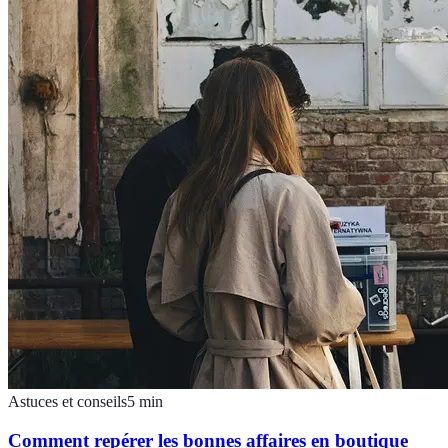
Astuces et conseils
5
min
Comment repérer les bonnes affaires en boutique