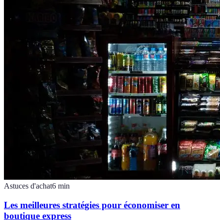
Astuces d'achat
6
min
Les meilleures stratégies pour économiser en
boutique express