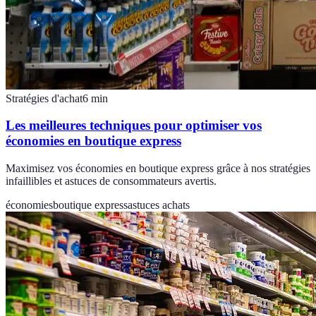
Stratégies d'achat
6
min
Les meilleures techniques pour optimiser vos
économies en boutique express
Maximisez vos économies en boutique express grâce à nos stratégies
infaillibles et astuces de consommateurs avertis.
économies
boutique express
astuces achats