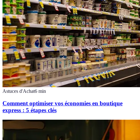
Astuces d'Achat
6
min
Comment optimiser vos économies en boutique
express : 5 étapes clés