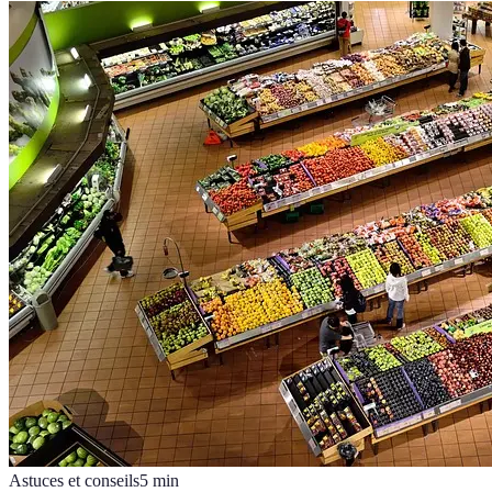
Astuces et conseils
5
min