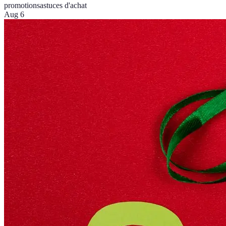
promotions
astuces d'achat
Aug 6