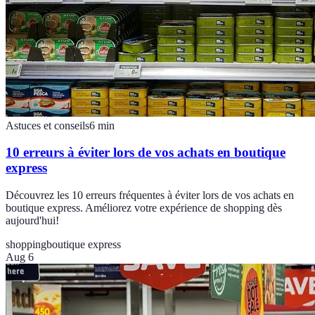
Astuces et conseils
6
min
10 erreurs à éviter lors de vos achats en boutique
express
Découvrez les 10 erreurs fréquentes à éviter lors de vos achats en
boutique express. Améliorez votre expérience de shopping dès
aujourd'hui!
shopping
boutique express
Aug 6