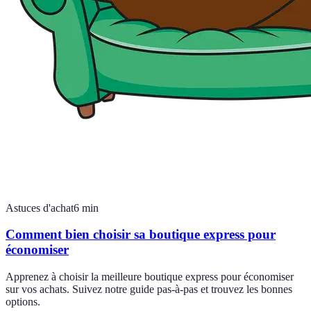
Astuces d'achat
6
min
Comment bien choisir sa boutique express pour
économiser
Apprenez à choisir la meilleure boutique express pour économiser
sur vos achats. Suivez notre guide pas-à-pas et trouvez les bonnes
options.