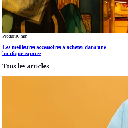
Produits
6
min
Les meilleures accessoires à acheter dans une
boutique express
Tous les articles