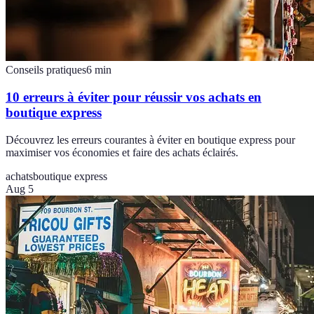
Conseils pratiques
6
min
10 erreurs à éviter pour réussir vos achats en
boutique express
Découvrez les erreurs courantes à éviter en boutique express pour
maximiser vos économies et faire des achats éclairés.
achats
boutique express
Aug 5