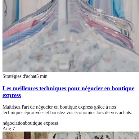
Stratégies d'achat
5
min
Les meilleures techniques pour négocier en boutique
express
Maîtrisez l'art de négocier en boutique express grâce à nos
techniques éprouvées et boostez vos économies lors de vos achats.
négociation
boutique express
Aug 7