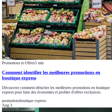
Promotions et Offres
5
min
Comment identifier les meilleures promotions en
boutique express
Découvrez comment dénicher les meilleures promotions en boutique
express pour faire des économies et profiter d'offres exclusives.
promotions
boutique express
Aug 3