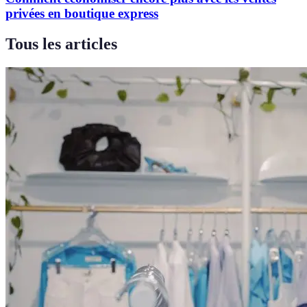
privées en boutique express
Tous les articles