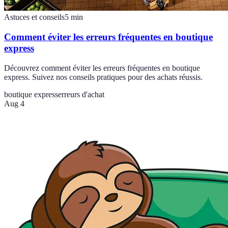
Astuces et conseils
5
min
Comment éviter les erreurs fréquentes en boutique
express
Découvrez comment éviter les erreurs fréquentes en boutique
express. Suivez nos conseils pratiques pour des achats réussis.
boutique express
erreurs d'achat
Aug 4