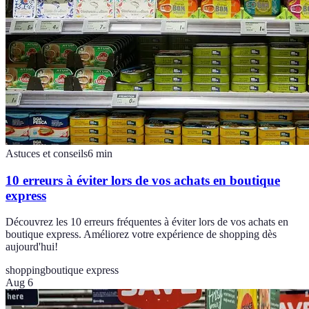
Astuces et conseils
6
min
10 erreurs à éviter lors de vos achats en boutique
express
Découvrez les 10 erreurs fréquentes à éviter lors de vos achats en
boutique express. Améliorez votre expérience de shopping dès
aujourd'hui!
shopping
boutique express
Aug 6