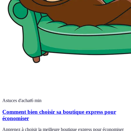
Astuces d'achat
6
min
Comment bien choisir sa boutique express pour
économiser
Apprenez à choisir la meilleure boutique express pour économiser