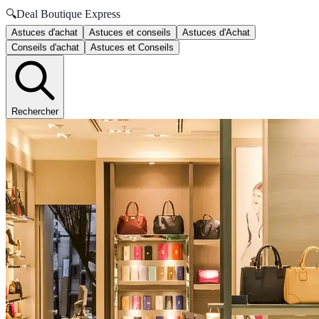
🔍
Deal Boutique Express
Astuces d'achat
Astuces et conseils
Astuces d'Achat
Conseils d'achat
Astuces et Conseils
Rechercher