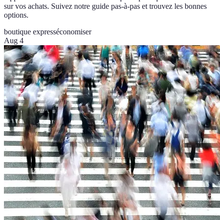
sur vos achats. Suivez notre guide pas-à-pas et trouvez les bonnes
options.
boutique express
économiser
Aug 4