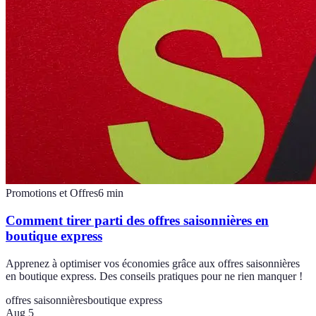
Promotions et Offres
6
min
Comment tirer parti des offres saisonnières en
boutique express
Apprenez à optimiser vos économies grâce aux offres saisonnières
en boutique express. Des conseils pratiques pour ne rien manquer !
offres saisonnières
boutique express
Aug 5