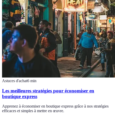
Astuces d'achat
6
min
Les meilleures stratégies pour économiser en
boutique express
Apprenez à économiser en boutique express grâce à nos stratégies
efficaces et simples à mettre en œuvre.