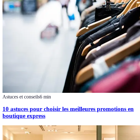
Astuces et conseils
6
min
10 astuces pour choisir les meilleures promotions en
boutique express