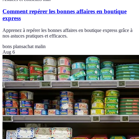
Comment repérer les bonnes affaires en boutique
express
Apprenez à repérer les bonnes affaires en boutique express grâce à
nos astuces pratiques et efficaces.
bons plans
achat malin
Aug 6