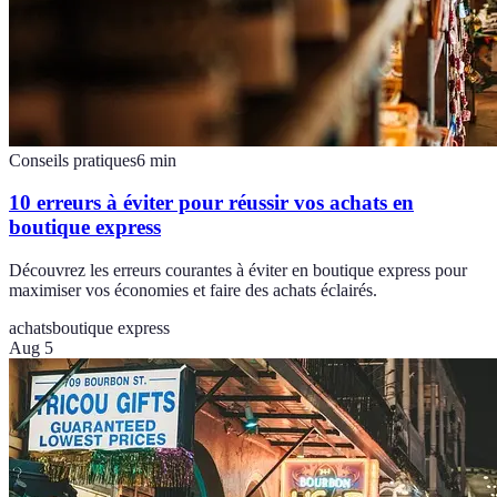
Conseils pratiques
6
min
10 erreurs à éviter pour réussir vos achats en
boutique express
Découvrez les erreurs courantes à éviter en boutique express pour
maximiser vos économies et faire des achats éclairés.
achats
boutique express
Aug 5