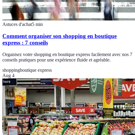
Astuces d'achat
5
min
Comment organiser son shopping en boutique
express : 7 conseils
Organisez votre shopping en boutique express facilement avec nos 7
conseils pratiques pour une expérience fluide et agréable.
shopping
boutique express
Aug 4