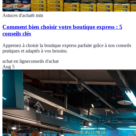
Astuces d'achat
6
min
Comment bien choisir votre boutique express : 5
conseils clés
Apprenez à choisir la boutique express parfaite grâce à nos conseils
pratiques et adaptés à vos besoins.
achat en ligne
conseils d'achat
Aug 5