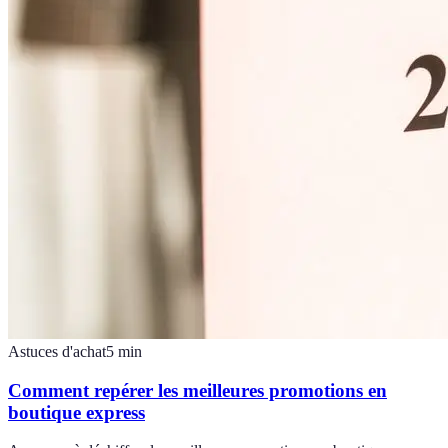
Astuces d'achat
5
min
Comment repérer les meilleures promotions en
boutique express