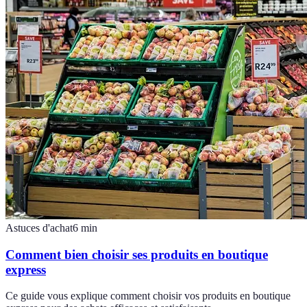
Astuces d'achat
6
min
Comment bien choisir ses produits en boutique
express
Ce guide vous explique comment choisir vos produits en boutique