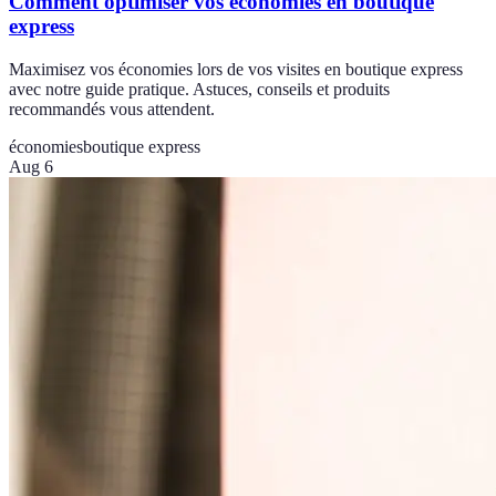
Comment optimiser vos économies en boutique
express
Maximisez vos économies lors de vos visites en boutique express
avec notre guide pratique. Astuces, conseils et produits
recommandés vous attendent.
économies
boutique express
Aug 6