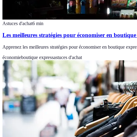
Astuces d'achat
6
min
Les meilleures stratégies pour économiser en boutique
Apprenez les meilleures stratégies pour économiser en boutique express
économie
boutique express
astuces d'achat