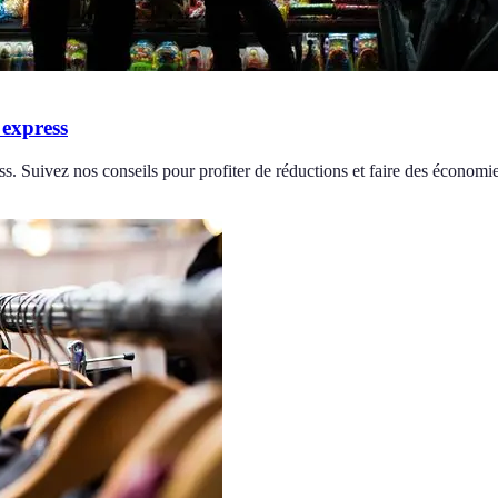
 express
. Suivez nos conseils pour profiter de réductions et faire des économie