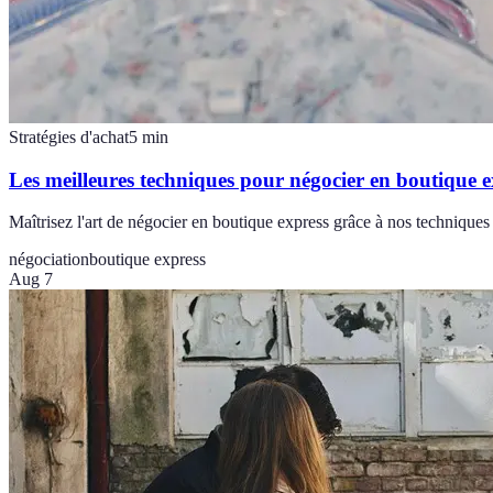
Stratégies d'achat
5
min
Les meilleures techniques pour négocier en boutique e
Maîtrisez l'art de négocier en boutique express grâce à nos technique
négociation
boutique express
Aug 7