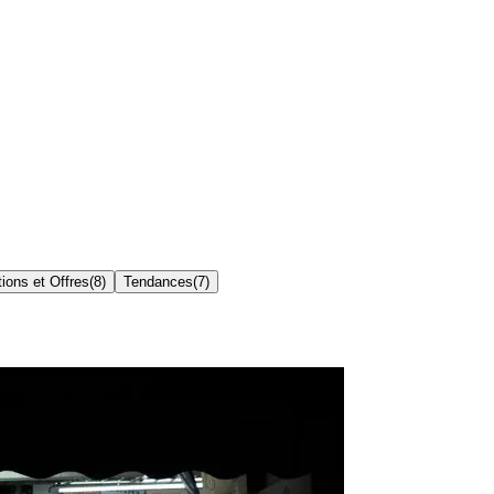
ions et Offres
(
8
)
Tendances
(
7
)