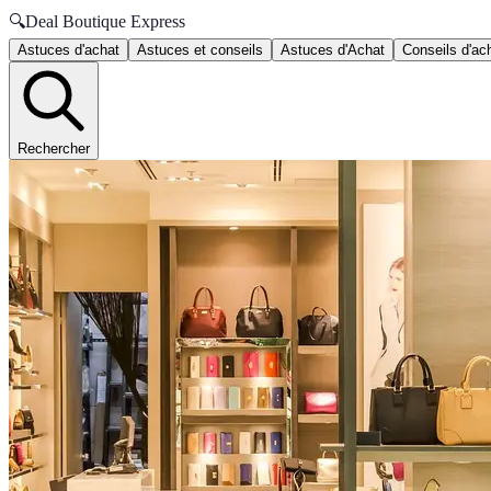
🔍
Deal Boutique Express
Astuces d'achat
Astuces et conseils
Astuces d'Achat
Conseils d'ac
Rechercher