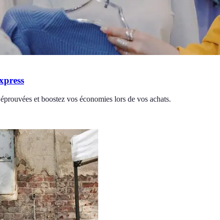
xpress
s éprouvées et boostez vos économies lors de vos achats.