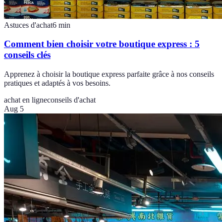
Astuces d'achat
6
min
Comment bien choisir votre boutique express : 5
conseils clés
Apprenez à choisir la boutique express parfaite grâce à nos conseils
pratiques et adaptés à vos besoins.
achat en ligne
conseils d'achat
Aug 5