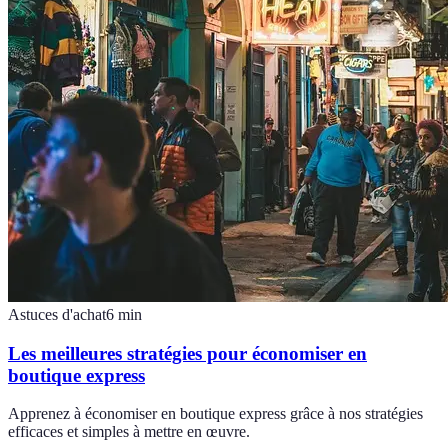
Astuces d'achat
6
min
Les meilleures stratégies pour économiser en
boutique express
Apprenez à économiser en boutique express grâce à nos stratégies
efficaces et simples à mettre en œuvre.