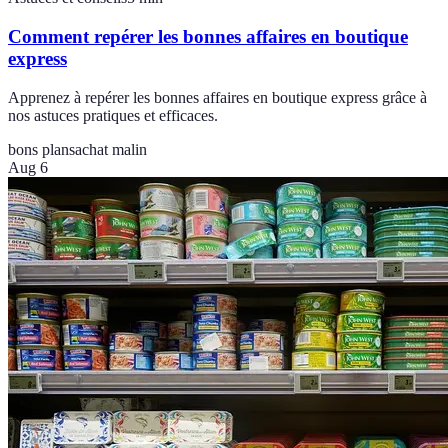
Comment repérer les bonnes affaires en boutique
express
Apprenez à repérer les bonnes affaires en boutique express grâce à
nos astuces pratiques et efficaces.
bons plans
achat malin
Aug 6