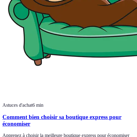
Astuces d'achat
6
min
Comment bien choisir sa boutique express pour
économiser
Apprenez à choisir la meilleure boutique express pour économiser