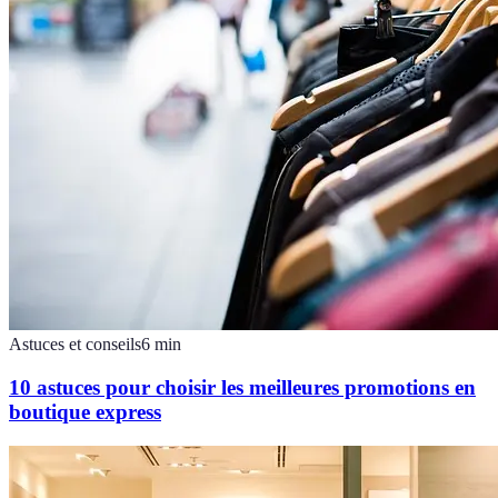
Astuces et conseils
6
min
10 astuces pour choisir les meilleures promotions en
boutique express