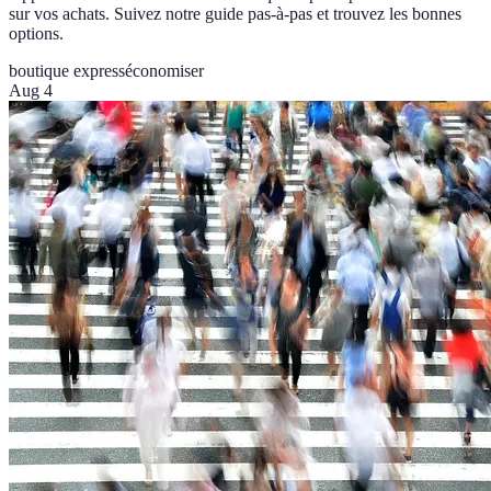
sur vos achats. Suivez notre guide pas-à-pas et trouvez les bonnes
options.
boutique express
économiser
Aug 4