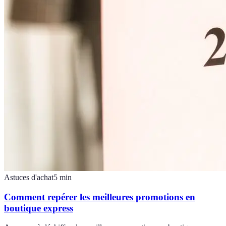
Astuces d'achat
5
min
Comment repérer les meilleures promotions en
boutique express