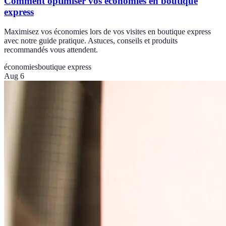
Comment optimiser vos économies en boutique
express
Maximisez vos économies lors de vos visites en boutique express
avec notre guide pratique. Astuces, conseils et produits
recommandés vous attendent.
économies
boutique express
Aug 6