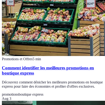
Promotions et Offres
5
min
Comment identifier les meilleures promotions en
boutique express
Découvrez comment dénicher les meilleures promotions en boutique
express pour faire des économies et profiter d'offres exclusives.
promotions
boutique express
Aug 3