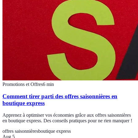
Promotions et Offres
6
min
Comment tirer parti des offres saisonnières en
boutique express
Apprenez à optimiser vos économies grâce aux offres saisonnières
en boutique express. Des conseils pratiques pour ne rien manquer !
offres saisonnières
boutique express
Aug 5