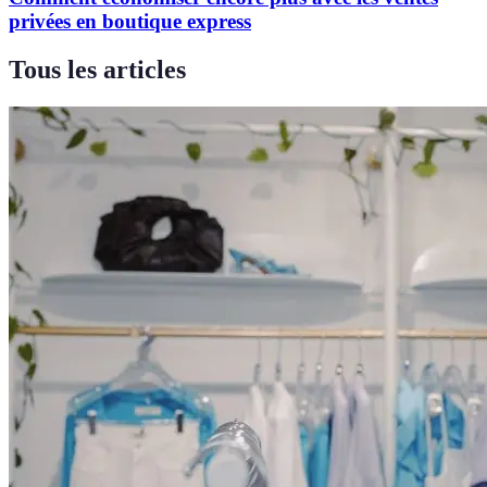
privées en boutique express
Tous les articles