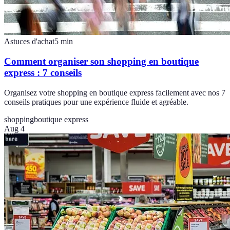
Astuces d'achat
5
min
Comment organiser son shopping en boutique
express : 7 conseils
Organisez votre shopping en boutique express facilement avec nos 7
conseils pratiques pour une expérience fluide et agréable.
shopping
boutique express
Aug 4