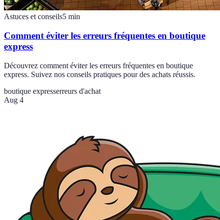
Astuces et conseils
5
min
Comment éviter les erreurs fréquentes en boutique
express
Découvrez comment éviter les erreurs fréquentes en boutique
express. Suivez nos conseils pratiques pour des achats réussis.
boutique express
erreurs d'achat
Aug 4