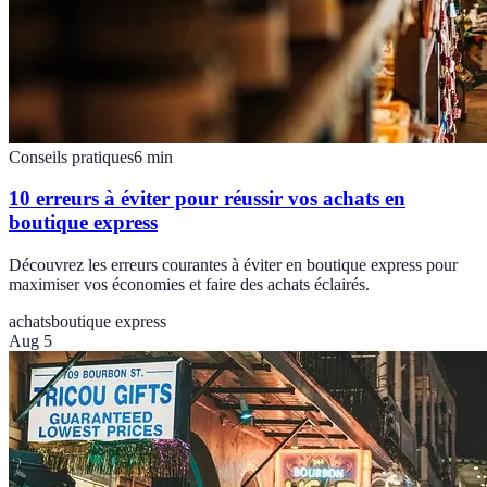
Conseils pratiques
6
min
10 erreurs à éviter pour réussir vos achats en
boutique express
Découvrez les erreurs courantes à éviter en boutique express pour
maximiser vos économies et faire des achats éclairés.
achats
boutique express
Aug 5