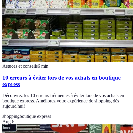
Astuces et conseils
6
min
10 erreurs à éviter lors de vos achats en boutique
express
Découvrez les 10 erreurs fréquentes à éviter lors de vos achats en
boutique express. Améliorez votre expérience de shopping dès
aujourd'hui!
shopping
boutique express
Aug 6