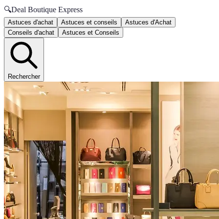
🔍
Deal Boutique Express
Astuces d'achat
Astuces et conseils
Astuces d'Achat
Conseils d'achat
Astuces et Conseils
Rechercher