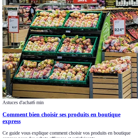
Astuces d'achat
6
min
Comment bien choisir ses produits en boutique
express
Ce guide vous explique comment choisir vos produits en boutique