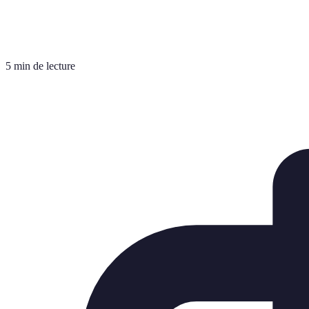
5 min de lecture