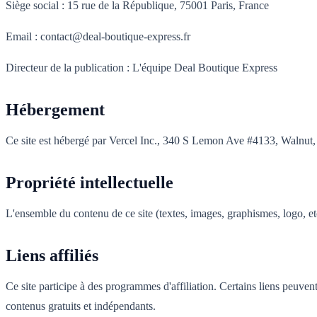
Siège social : 15 rue de la République, 75001 Paris, France
Email : contact@deal-boutique-express.fr
Directeur de la publication : L'équipe Deal Boutique Express
Hébergement
Ce site est hébergé par Vercel Inc., 340 S Lemon Ave #4133, Walnut
Propriété intellectuelle
L'ensemble du contenu de ce site (textes, images, graphismes, logo, etc
Liens affiliés
Ce site participe à des programmes d'affiliation. Certains liens peuve
contenus gratuits et indépendants.