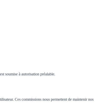
est soumise à autorisation préalable.
utilisateur. Ces commissions nous permettent de maintenir nos