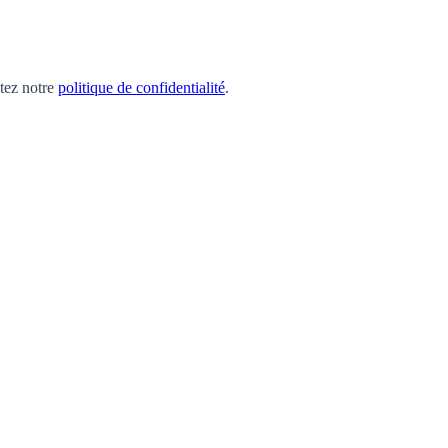
ltez notre
politique de confidentialité
.