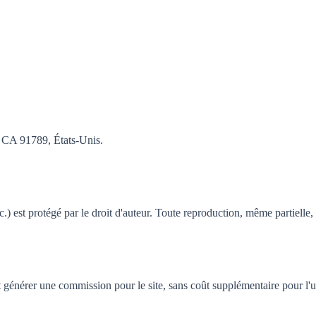
, CA 91789, États-Unis.
.) est protégé par le droit d'auteur. Toute reproduction, même partielle, 
nt générer une commission pour le site, sans coût supplémentaire pour l'