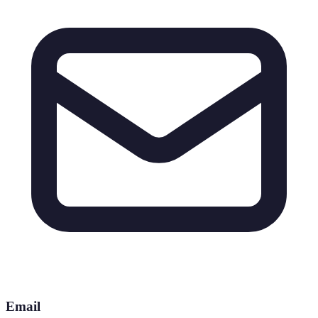
Email