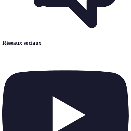
Réseaux sociaux