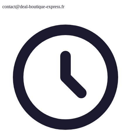
contact@deal-boutique-express.fr