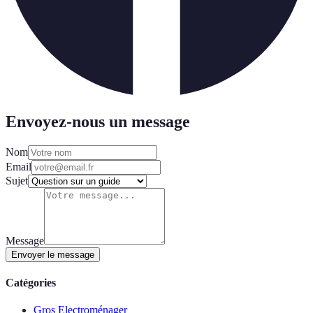
Envoyez-nous un message
Nom
Email
Sujet
Message
Envoyer le message
Catégories
Gros Electroménager