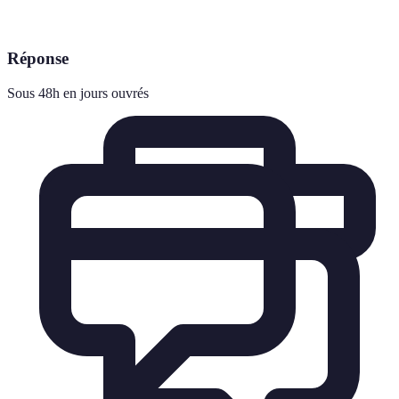
Réponse
Sous 48h en jours ouvrés