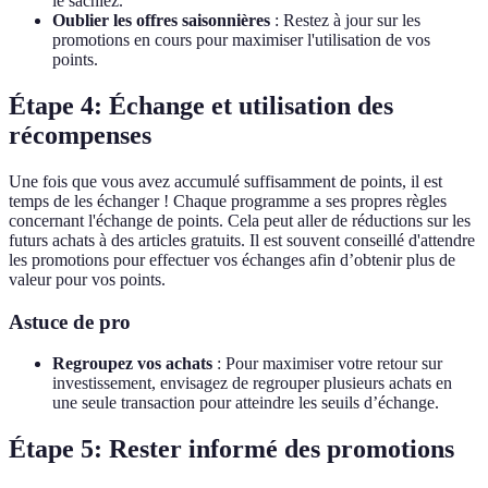
le sachiez.
Oublier les offres saisonnières
: Restez à jour sur les
promotions en cours pour maximiser l'utilisation de vos
points.
Étape 4: Échange et utilisation des
récompenses
Une fois que vous avez accumulé suffisamment de points, il est
temps de les échanger ! Chaque programme a ses propres règles
concernant l'échange de points. Cela peut aller de réductions sur les
futurs achats à des articles gratuits. Il est souvent conseillé d'attendre
les promotions pour effectuer vos échanges afin d’obtenir plus de
valeur pour vos points.
Astuce de pro
Regroupez vos achats
: Pour maximiser votre retour sur
investissement, envisagez de regrouper plusieurs achats en
une seule transaction pour atteindre les seuils d’échange.
Étape 5: Rester informé des promotions