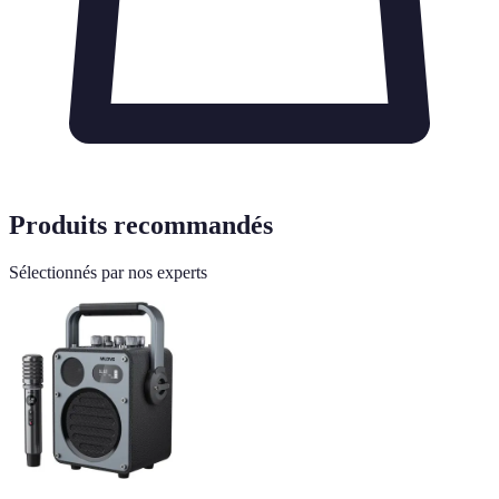
Produits recommandés
Sélectionnés par nos experts