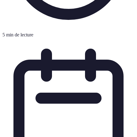
5 min de lecture