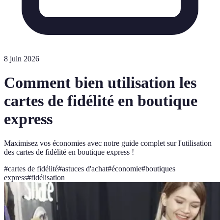
8 juin 2026
Comment bien utilisation les
cartes de fidélité en boutique
express
Maximisez vos économies avec notre guide complet sur l'utilisation
des cartes de fidélité en boutique express !
#
cartes de fidélité
#
astuces d'achat
#
économie
#
boutiques
express
#
fidélisation