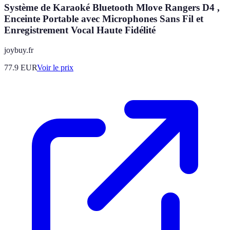
Système de Karaoké Bluetooth Mlove Rangers D4 ,
Enceinte Portable avec Microphones Sans Fil et
Enregistrement Vocal Haute Fidélité
joybuy.fr
77.9
EUR
Voir le prix