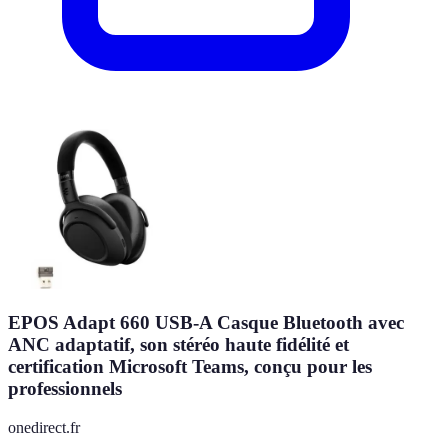
EPOS Adapt 660 USB-A Casque Bluetooth avec
ANC adaptatif, son stéréo haute fidélité et
certification Microsoft Teams, conçu pour les
professionnels
onedirect.fr