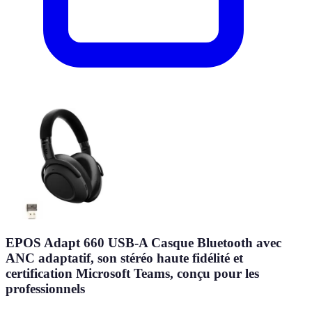
EPOS Adapt 660 USB-A Casque Bluetooth avec
ANC adaptatif, son stéréo haute fidélité et
certification Microsoft Teams, conçu pour les
professionnels