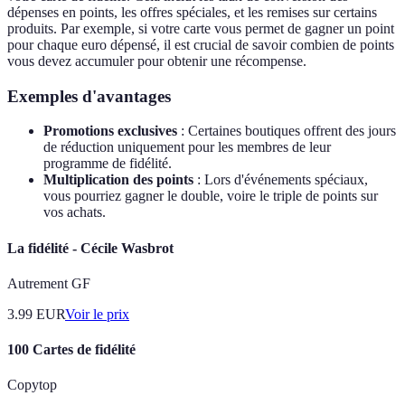
dépenses en points, les offres spéciales, et les remises sur certains
produits. Par exemple, si votre carte vous permet de gagner un point
pour chaque euro dépensé, il est crucial de savoir combien de points
vous devez accumuler pour obtenir une récompense.
Exemples d'avantages
Promotions exclusives
: Certaines boutiques offrent des jours
de réduction uniquement pour les membres de leur
programme de fidélité.
Multiplication des points
: Lors d'événements spéciaux,
vous pourriez gagner le double, voire le triple de points sur
vos achats.
La fidélité - Cécile Wasbrot
Autrement GF
3.99
EUR
Voir le prix
100 Cartes de fidélité
Copytop