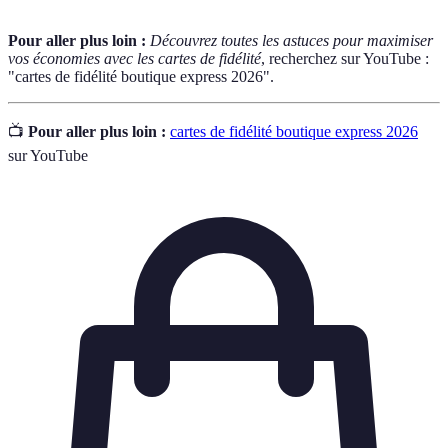
Pour aller plus loin :
Découvrez toutes les astuces pour maximiser
vos économies avec les cartes de fidélité
, recherchez sur YouTube :
"cartes de fidélité boutique express 2026".
📺
Pour aller plus loin :
cartes de fidélité boutique express 2026
sur YouTube