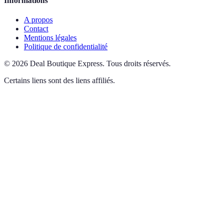
Informations
A propos
Contact
Mentions légales
Politique de confidentialité
©
2026
Deal Boutique Express
.
Tous droits réservés.
Certains liens sont des liens affiliés.