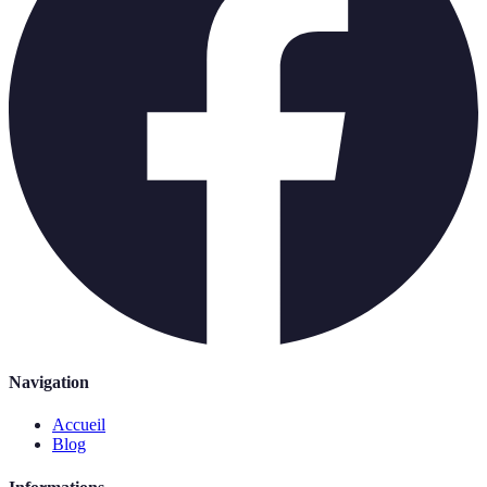
Navigation
Accueil
Blog