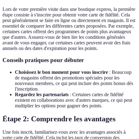
Lors de votre première visite dans une boutique express, la première
étape consiste à s'inscrire pour obtenir votre carte de fidélité. Cela
peut généralement se faire en ligne ou directement en magasin. Il est
essentiel de comparer les différentes cartes proposées. Par exemple,
certaines cartes offrent des programmes de points plus avantageux
que d'autres. Assurez-vous de bien lire les conditions générales
avant de vous engager, car certaines cartes peuvent avoir des frais
annuels ou des dates d'expiration pour les points.
Conseils pratiques pour débuter
Choisissez le bon moment pour vous inscrire
: Beaucoup
de magasins offrent des promotions spéciales pour les
nouveaux membres, ce qui peut inclure des points bonus dès
l'inscription.
Regardez les partenariats
: Certaines cartes de fidélité
existent en collaborations avec d'autres marques, ce qui peut
multiplier les options pour gagner des points.
Étape 2: Comprendre les avantages
Une fois inscrit, familiarisez-vous avec les avantages associés à
votre carte de fidélité. Cela inclut les taux de conversion des