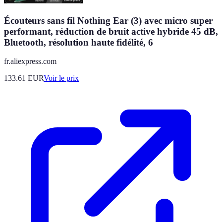
Écouteurs sans fil Nothing Ear (3) avec micro super
performant, réduction de bruit active hybride 45 dB,
Bluetooth, résolution haute fidélité, 6
fr.aliexpress.com
133.61
EUR
Voir le prix