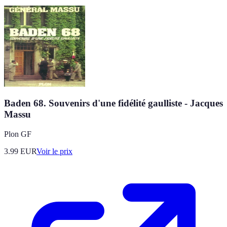
Baden 68. Souvenirs d'une fidélité gaulliste - Jacques
Massu
Plon GF
3.99
EUR
Voir le prix