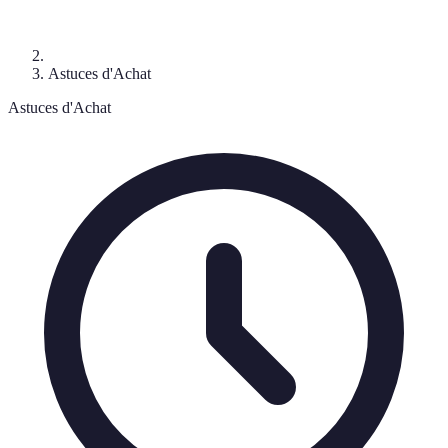
Astuces d'Achat
Astuces d'Achat