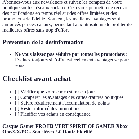
Abonnez-vous aux newsletters et suivez les comptes de votre
boutique sur les réseaux sociaux. Cela vous permettra de recevoir
des notifications en temps réel sur des offres limitées et des
promotions de fidélité. Souvent, les meilleurs avantages sont
annoncés par ces canaux, permettant aux utilisateurs de profiter des
meilleures offres sans trop d'effort.
Prévention de la désinformation
Ne vous laissez pas séduire par toutes les promotions
:
Évaluez toujours si l’offre est réellement avantageuse pour
vous.
Checklist avant achat
[ ] Vérifier que votre carte est mise à jour
[ ] Comparer les avantages des cartes d'autres boutiques
[ ] Suivre régulièrement l'accumulation de points
[ ] Rester informé des promotions
[ ] Planifier vos achats en conséquence
Casque Gamer PRO H3 VERT SPIRIT OF GAMER Xbox
One/S/X/PC - Son stéreo 2.0 Haute Fidélité