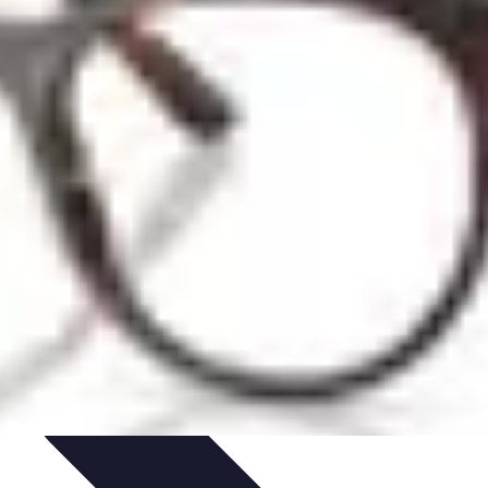
Offres et Promotions