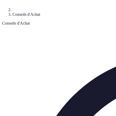
Conseils d'Achat
Conseils d'Achat