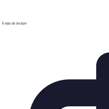
6 min de lecture