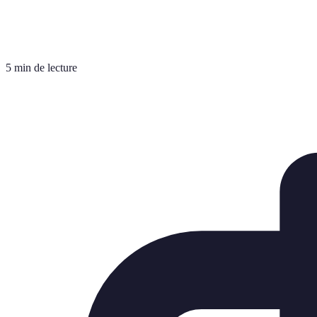
5 min de lecture