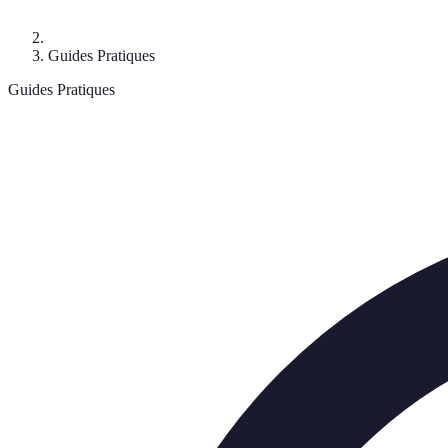
Guides Pratiques
Guides Pratiques