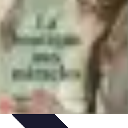
Offres et Promotions