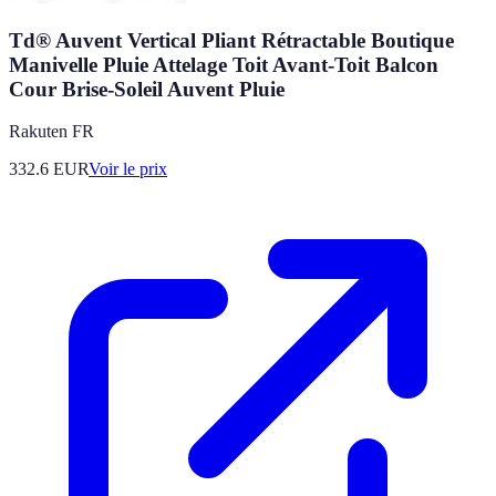
Td® Auvent Vertical Pliant Rétractable Boutique
Manivelle Pluie Attelage Toit Avant-Toit Balcon
Cour Brise-Soleil Auvent Pluie
Rakuten FR
332.6
EUR
Voir le prix