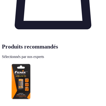
Produits recommandés
Sélectionnés par nos experts