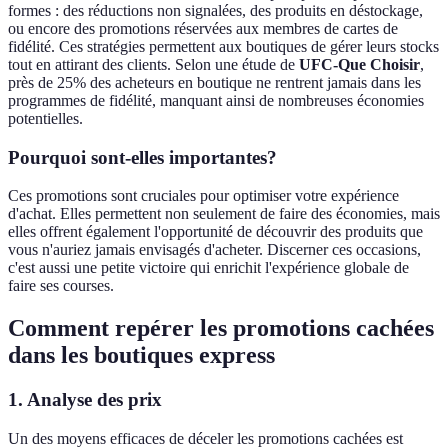
formes : des réductions non signalées, des produits en déstockage,
ou encore des promotions réservées aux membres de cartes de
fidélité. Ces stratégies permettent aux boutiques de gérer leurs stocks
tout en attirant des clients. Selon une étude de
UFC-Que Choisir
,
près de 25% des acheteurs en boutique ne rentrent jamais dans les
programmes de fidélité, manquant ainsi de nombreuses économies
potentielles.
Pourquoi sont-elles importantes?
Ces promotions sont cruciales pour optimiser votre expérience
d'achat. Elles permettent non seulement de faire des économies, mais
elles offrent également l'opportunité de découvrir des produits que
vous n'auriez jamais envisagés d'acheter. Discerner ces occasions,
c'est aussi une petite victoire qui enrichit l'expérience globale de
faire ses courses.
Comment repérer les promotions cachées
dans les boutiques express
1.
Analyse des prix
Un des moyens efficaces de déceler les promotions cachées est