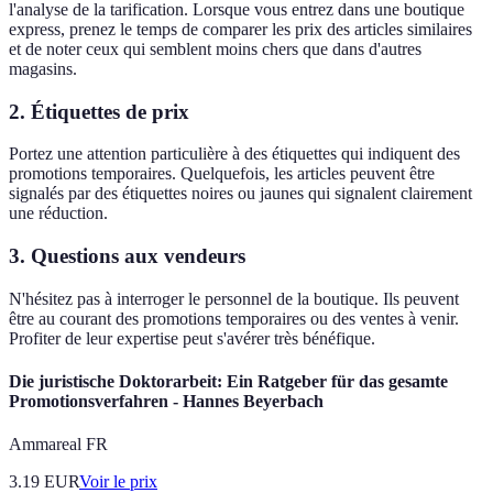
l'analyse de la tarification. Lorsque vous entrez dans une boutique
express, prenez le temps de comparer les prix des articles similaires
et de noter ceux qui semblent moins chers que dans d'autres
magasins.
2.
Étiquettes de prix
Portez une attention particulière à des étiquettes qui indiquent des
promotions temporaires. Quelquefois, les articles peuvent être
signalés par des étiquettes noires ou jaunes qui signalent clairement
une réduction.
3.
Questions aux vendeurs
N'hésitez pas à interroger le personnel de la boutique. Ils peuvent
être au courant des promotions temporaires ou des ventes à venir.
Profiter de leur expertise peut s'avérer très bénéfique.
Die juristische Doktorarbeit: Ein Ratgeber für das gesamte
Promotionsverfahren - Hannes Beyerbach
Ammareal FR
3.19
EUR
Voir le prix