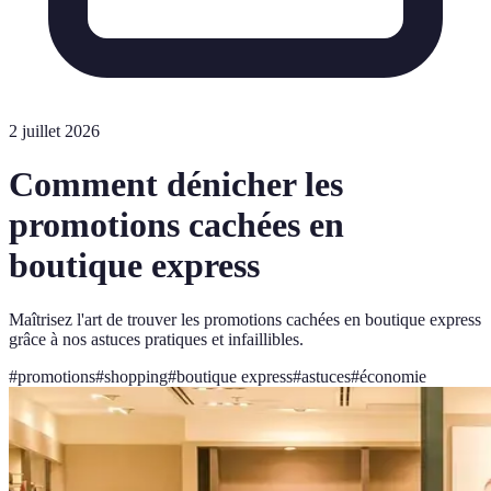
2 juillet 2026
Comment dénicher les
promotions cachées en
boutique express
Maîtrisez l'art de trouver les promotions cachées en boutique express
grâce à nos astuces pratiques et infaillibles.
#
promotions
#
shopping
#
boutique express
#
astuces
#
économie