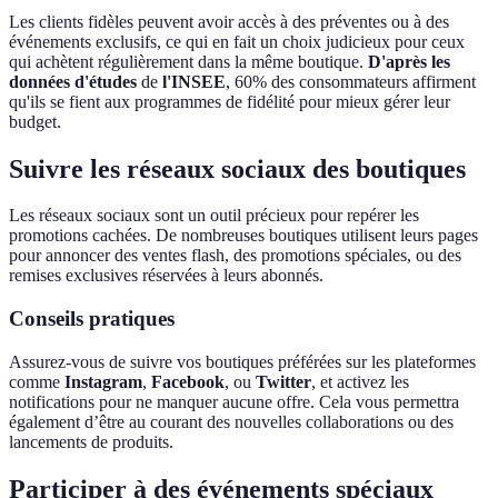
Les clients fidèles peuvent avoir accès à des préventes ou à des
événements exclusifs, ce qui en fait un choix judicieux pour ceux
qui achètent régulièrement dans la même boutique.
D'après les
données d'études
de
l'INSEE
, 60% des consommateurs affirment
qu'ils se fient aux programmes de fidélité pour mieux gérer leur
budget.
Suivre les réseaux sociaux des boutiques
Les réseaux sociaux sont un outil précieux pour repérer les
promotions cachées. De nombreuses boutiques utilisent leurs pages
pour annoncer des ventes flash, des promotions spéciales, ou des
remises exclusives réservées à leurs abonnés.
Conseils pratiques
Assurez-vous de suivre vos boutiques préférées sur les plateformes
comme
Instagram
,
Facebook
, ou
Twitter
, et activez les
notifications pour ne manquer aucune offre. Cela vous permettra
également d’être au courant des nouvelles collaborations ou des
lancements de produits.
Participer à des événements spéciaux