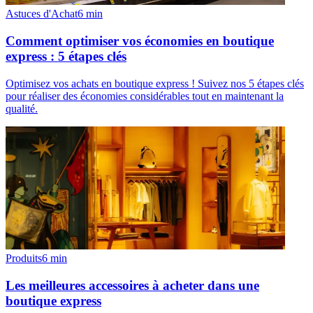
Astuces d'Achat
6
min
Comment optimiser vos économies en boutique
express : 5 étapes clés
Optimisez vos achats en boutique express ! Suivez nos 5 étapes clés
pour réaliser des économies considérables tout en maintenant la
qualité.
Produits
6
min
Les meilleures accessoires à acheter dans une
boutique express