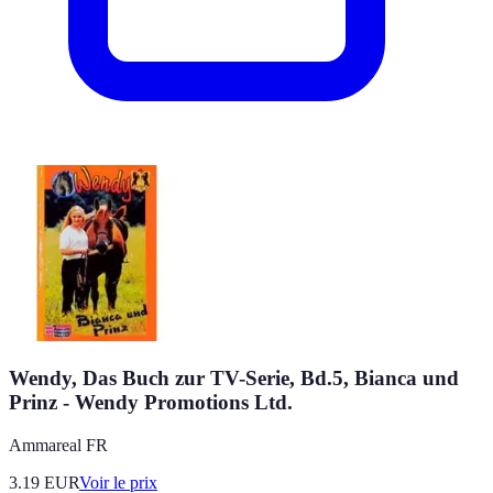
Wendy, Das Buch zur TV-Serie, Bd.5, Bianca und
Prinz - Wendy Promotions Ltd.
Ammareal FR
3.19
EUR
Voir le prix