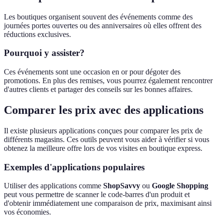
Les boutiques organisent souvent des événements comme des
journées portes ouvertes ou des anniversaires où elles offrent des
réductions exclusives.
Pourquoi y assister?
Ces événements sont une occasion en or pour dégoter des
promotions. En plus des remises, vous pourrez également rencontrer
d'autres clients et partager des conseils sur les bonnes affaires.
Comparer les prix avec des applications
Il existe plusieurs applications conçues pour comparer les prix de
différents magasins. Ces outils peuvent vous aider à vérifier si vous
obtenez la meilleure offre lors de vos visites en boutique express.
Exemples d'applications populaires
Utiliser des applications comme
ShopSavvy
ou
Google Shopping
peut vous permettre de scanner le code-barres d'un produit et
d'obtenir immédiatement une comparaison de prix, maximisant ainsi
vos économies.