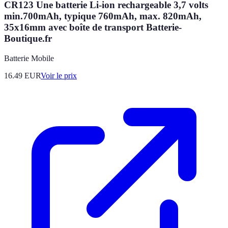
CR123 Une batterie Li-ion rechargeable 3,7 volts
min.700mAh, typique 760mAh, max. 820mAh,
35x16mm avec boîte de transport Batterie-
Boutique.fr
Batterie Mobile
16.49
EUR
Voir le prix