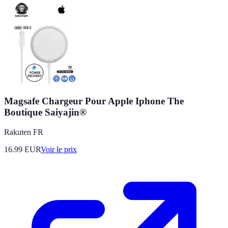
Magsafe Chargeur Pour Apple Iphone The
Boutique Saiyajin®
Rakuten FR
16.99
EUR
Voir le prix