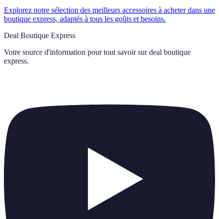
Explorez notre sélection des meilleurs accessoires à acheter dans une
boutique express, adaptés à tous les goûts et besoins.
Deal Boutique Express
Votre source d'information pour tout savoir sur
deal boutique
express
.