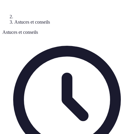
Astuces et conseils
Astuces et conseils