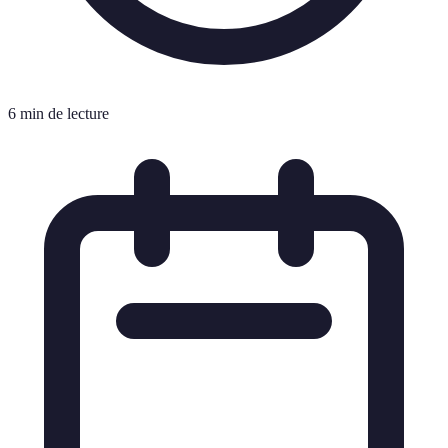
6 min de lecture