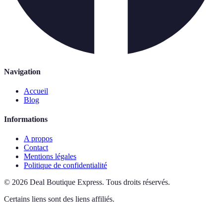
Navigation
Accueil
Blog
Informations
A propos
Contact
Mentions légales
Politique de confidentialité
©
2026
Deal Boutique Express
.
Tous droits réservés.
Certains liens sont des liens affiliés.