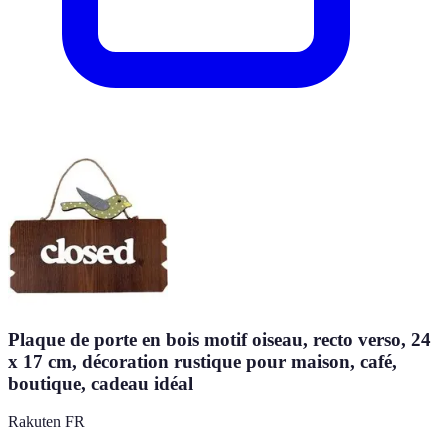
Plaque de porte en bois motif oiseau, recto verso, 24
x 17 cm, décoration rustique pour maison, café,
boutique, cadeau idéal
Rakuten FR