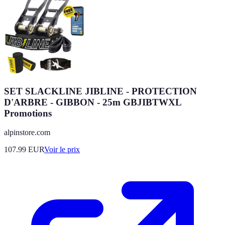
SET SLACKLINE JIBLINE - PROTECTION
D'ARBRE - GIBBON - 25m GBJIBTWXL
Promotions
alpinstore.com
107.99
EUR
Voir le prix