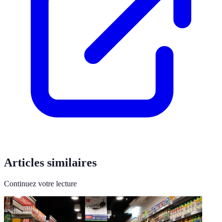
Articles similaires
Continuez votre lecture