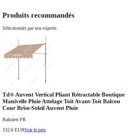
Produits recommandés
Sélectionnés par nos experts
Td® Auvent Vertical Pliant Rétractable Boutique
Manivelle Pluie Attelage Toit Avant-Toit Balcon
Cour Brise-Soleil Auvent Pluie
Rakuten FR
332.6
EUR
Voir le prix