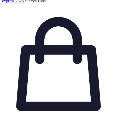
express 2026
sur YouTube