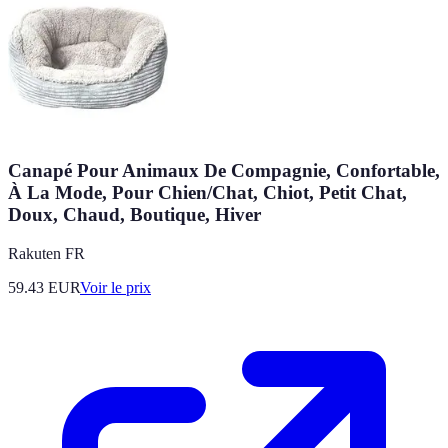
Canapé Pour Animaux De Compagnie, Confortable,
À La Mode, Pour Chien/Chat, Chiot, Petit Chat,
Doux, Chaud, Boutique, Hiver
Rakuten FR
59.43
EUR
Voir le prix