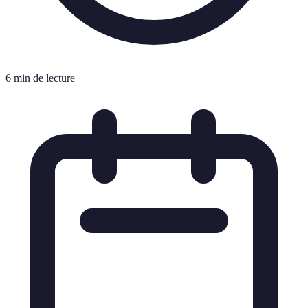
6 min de lecture