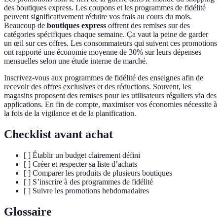
des boutiques express. Les coupons et les programmes de fidélité
peuvent significativement réduire vos frais au cours du mois.
Beaucoup de
boutiques express
offrent des remises sur des
catégories spécifiques chaque semaine. Ça vaut la peine de garder
un œil sur ces offres. Les consommateurs qui suivent ces promotions
ont rapporté une économie moyenne de 30% sur leurs dépenses
mensuelles selon une étude interne de marché.
Inscrivez-vous aux programmes de fidélité des enseignes afin de
recevoir des offres exclusives et des réductions. Souvent, les
magasins proposent des remises pour les utilisateurs réguliers via des
applications. En fin de compte, maximiser vos économies nécessite à
la fois de la vigilance et de la planification.
Checklist avant achat
[ ] Établir un budget clairement défini
[ ] Créer et respecter sa liste d’achats
[ ] Comparer les produits de plusieurs boutiques
[ ] S’inscrire à des programmes de fidélité
[ ] Suivre les promotions hebdomadaires
Glossaire