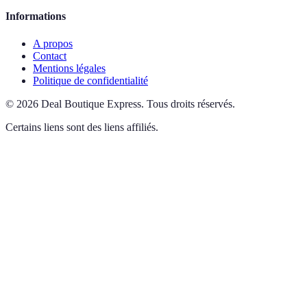
Informations
A propos
Contact
Mentions légales
Politique de confidentialité
©
2026
Deal Boutique Express
.
Tous droits réservés.
Certains liens sont des liens affiliés.