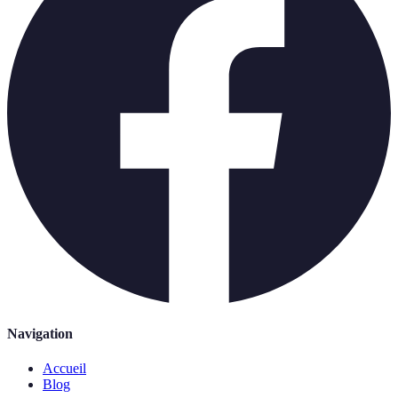
Navigation
Accueil
Blog