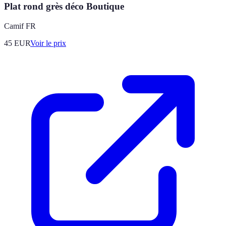
Plat rond grès déco Boutique
Camif FR
45
EUR
Voir le prix