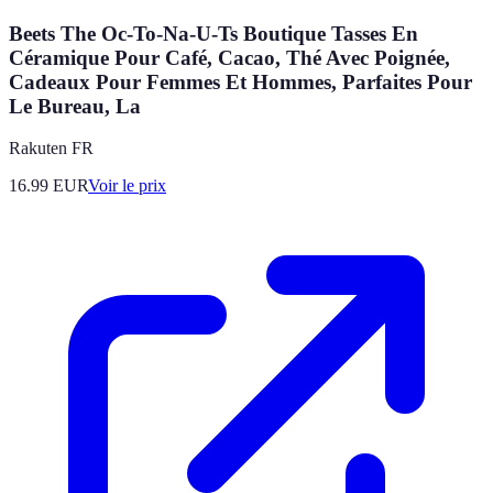
Beets The Oc-To-Na-U-Ts Boutique Tasses En
Céramique Pour Café, Cacao, Thé Avec Poignée,
Cadeaux Pour Femmes Et Hommes, Parfaites Pour
Le Bureau, La
Rakuten FR
16.99
EUR
Voir le prix