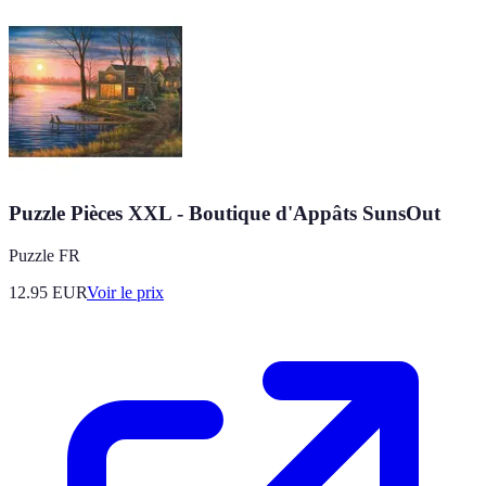
Puzzle Pièces XXL - Boutique d'Appâts SunsOut
Puzzle FR
12.95
EUR
Voir le prix