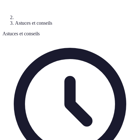
Astuces et conseils
Astuces et conseils