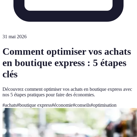
31 mai 2026
Comment optimiser vos achats
en boutique express : 5 étapes
clés
Découvrez comment optimiser vos achats en boutique express avec
nos 5 étapes pratiques pour faire des économies.
#
achats
#
boutique express
#
économie
#
conseils
#
optimisation