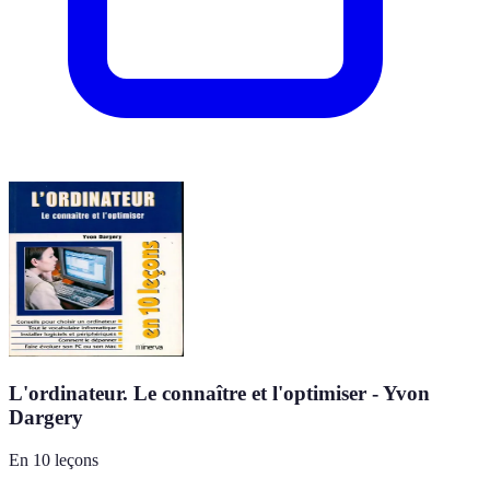
L'ordinateur. Le connaître et l'optimiser - Yvon
Dargery
En 10 leçons