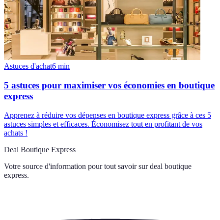
Astuces d'achat
6
min
5 astuces pour maximiser vos économies en boutique
express
Apprenez à réduire vos dépenses en boutique express grâce à ces 5
astuces simples et efficaces. Économisez tout en profitant de vos
achats !
Deal Boutique Express
Votre source d'information pour tout savoir sur
deal boutique
express
.