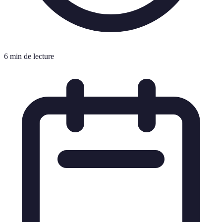
6 min de lecture