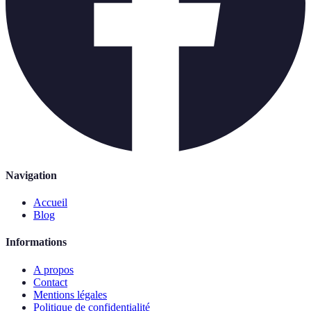
Navigation
Accueil
Blog
Informations
A propos
Contact
Mentions légales
Politique de confidentialité