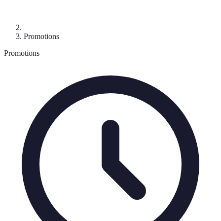
Promotions
Promotions