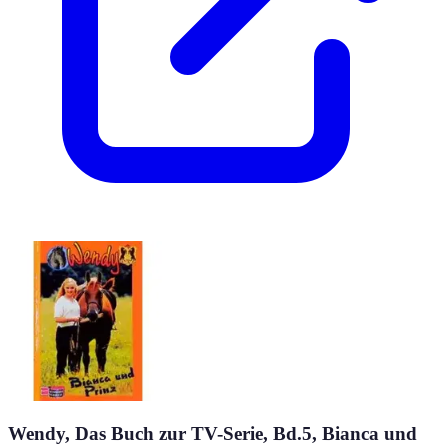
Wendy, Das Buch zur TV-Serie, Bd.5, Bianca und