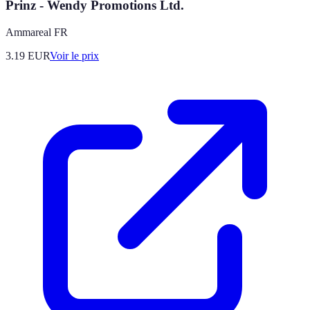
Prinz - Wendy Promotions Ltd.
Ammareal FR
3.19
EUR
Voir le prix