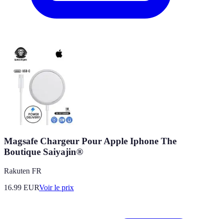
Magsafe Chargeur Pour Apple Iphone The
Boutique Saiyajin®
Rakuten FR
16.99
EUR
Voir le prix