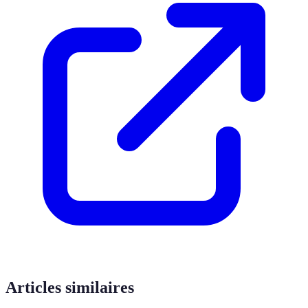
Articles similaires