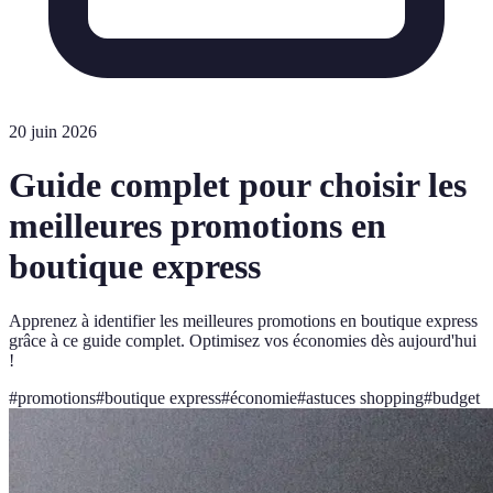
20 juin 2026
Guide complet pour choisir les
meilleures promotions en
boutique express
Apprenez à identifier les meilleures promotions en boutique express
grâce à ce guide complet. Optimisez vos économies dès aujourd'hui
!
#
promotions
#
boutique express
#
économie
#
astuces shopping
#
budget