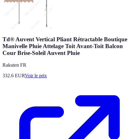
Td® Auvent Vertical Pliant Rétractable Boutique
Manivelle Pluie Attelage Toit Avant-Toit Balcon
Cour Brise-Soleil Auvent Pluie
Rakuten FR
332.6
EUR
Voir le prix