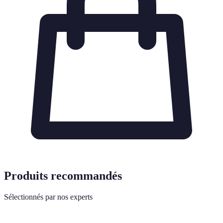
Produits recommandés
Sélectionnés par nos experts