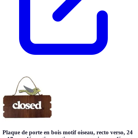
Plaque de porte en bois motif oiseau, recto verso, 24