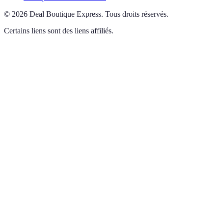
©
2026
Deal Boutique Express
.
Tous droits réservés.
Certains liens sont des liens affiliés.