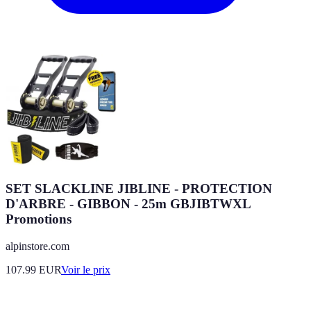
SET SLACKLINE JIBLINE - PROTECTION
D'ARBRE - GIBBON - 25m GBJIBTWXL
Promotions
alpinstore.com
107.99
EUR
Voir le prix