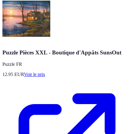
Puzzle Pièces XXL - Boutique d'Appâts SunsOut
Puzzle FR
12.95
EUR
Voir le prix