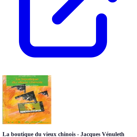
La boutique du vieux chinois - Jacques Vénuleth