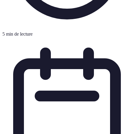
5 min de lecture