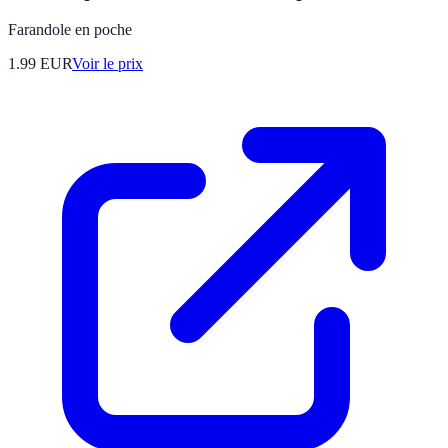
Farandole en poche
1.99
EUR
Voir le prix