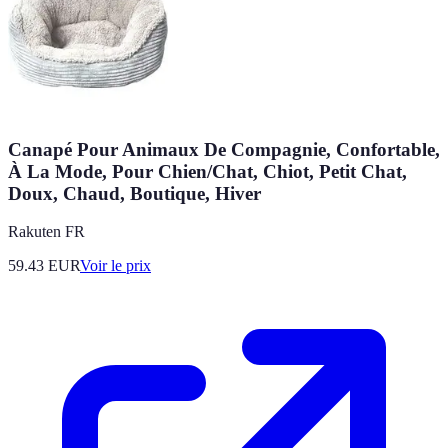
Canapé Pour Animaux De Compagnie, Confortable,
À La Mode, Pour Chien/Chat, Chiot, Petit Chat,
Doux, Chaud, Boutique, Hiver
Rakuten FR
59.43
EUR
Voir le prix