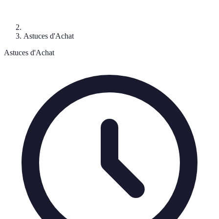
Astuces d'Achat
Astuces d'Achat