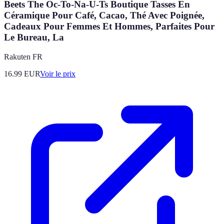
Beets The Oc-To-Na-U-Ts Boutique Tasses En
Céramique Pour Café, Cacao, Thé Avec Poignée,
Cadeaux Pour Femmes Et Hommes, Parfaites Pour
Le Bureau, La
Rakuten FR
16.99
EUR
Voir le prix