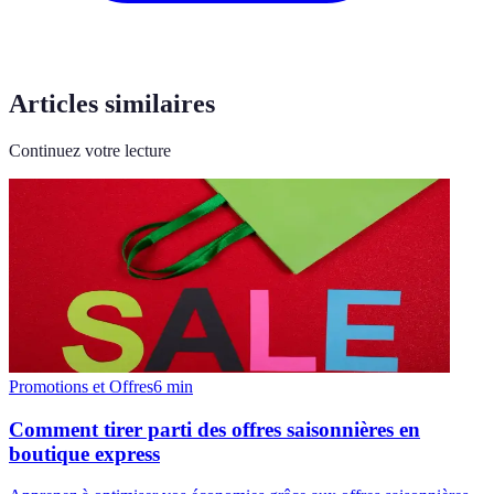
Articles similaires
Continuez votre lecture
Promotions et Offres
6
min
Comment tirer parti des offres saisonnières en
boutique express