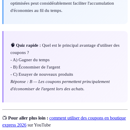
optimisées peut considérablement faciliter l'accumulation
d'économies au fil du temps.
🧠 Quiz rapide :
Quel est le principal avantage d'utiliser des
coupons ?
- A) Gagner du temps
- B) Économiser de l'argent
- C) Essayer de nouveaux produits
Réponse : B — Les coupons permettent principalement
d'économiser de l'argent lors des achats.
📺
Pour aller plus loin :
comment utiliser des coupons en boutique
express 2026
sur YouTube