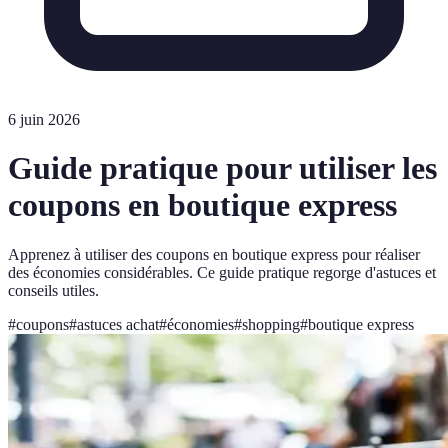
6 juin 2026
Guide pratique pour utiliser les
coupons en boutique express
Apprenez à utiliser des coupons en boutique express pour réaliser
des économies considérables. Ce guide pratique regorge d'astuces et
conseils utiles.
#
coupons
#
astuces achat
#
économies
#
shopping
#
boutique express