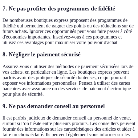
7. Ne pas profiter des programmes de fidélité
De nombreuses boutiques express proposent des programmes de
fidélité qui permettent de gagner des points ou des réductions sur de
futurs achats. Ignorer ces opportunités peut vous faire passer à côté
d'économies importantes. Inscrivez-vous à ces programmes et
utilisez ces avantages pour maximiser votre pouvoir d'achat.
8. Négliger le paiement sécurisé
Assurez-vous d'utiliser des méthodes de paiement sécurisées lors de
vos achats, en particulier en ligne. Les boutiques express peuvent
parfois avoir des pratiques de sécurité douteuses, ce qui pourrait
exposer vos informations personnelles. Pensez à utiliser des cartes
bancaires avec assurance ou des services de paiement électronique
pour plus de sécurité.
9. Ne pas demander conseil au personnel
Il est parfois judicieux de demander conseil au personnel de vente,
surtout si l’on hésite entre plusieurs produits. Les conseillers peuvent
fournir des informations sur les caractéristiques des articles et aider à
faire un choix éclairé. Ils peuvent également vous informer sur les