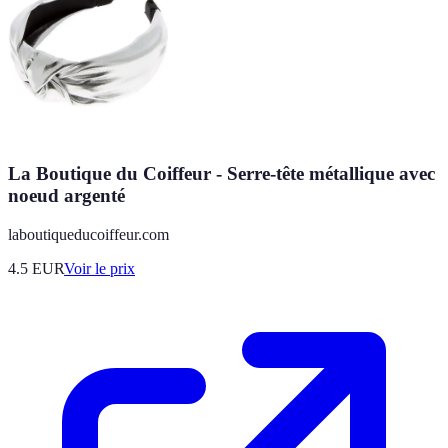
La Boutique du Coiffeur - Serre-tête métallique avec
noeud argenté
laboutiqueducoiffeur.com
4.5
EUR
Voir le prix