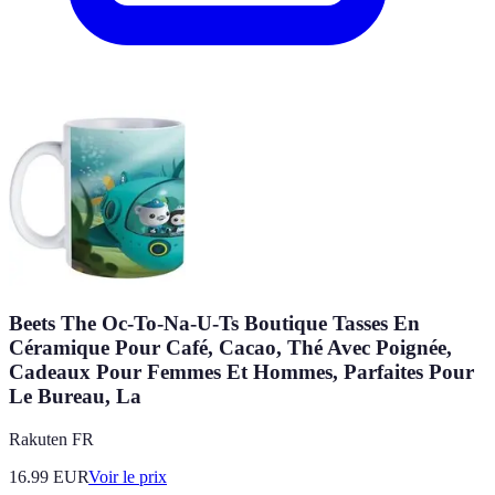
Beets The Oc-To-Na-U-Ts Boutique Tasses En
Céramique Pour Café, Cacao, Thé Avec Poignée,
Cadeaux Pour Femmes Et Hommes, Parfaites Pour
Le Bureau, La
Rakuten FR
16.99
EUR
Voir le prix