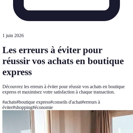
1 juin 2026
Les erreurs à éviter pour
réussir vos achats en boutique
express
Découvrez les erreurs à éviter pour réussir vos achats en boutique
express et maximisez votre satisfaction à chaque transaction.
#
achats
#
boutique express
#
conseils d'achat
#
erreurs à
éviter
#
shopping
#
économie