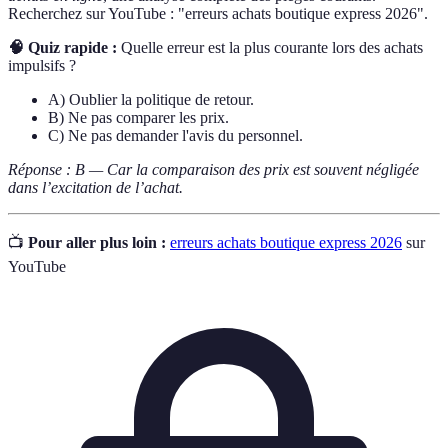
Recherchez sur YouTube : "erreurs achats boutique express 2026".
🧠 Quiz rapide :
Quelle erreur est la plus courante lors des achats
impulsifs ?
A) Oublier la politique de retour.
B) Ne pas comparer les prix.
C) Ne pas demander l'avis du personnel.
Réponse : B — Car la comparaison des prix est souvent négligée
dans l’excitation de l’achat.
📺
Pour aller plus loin :
erreurs achats boutique express 2026
sur
YouTube