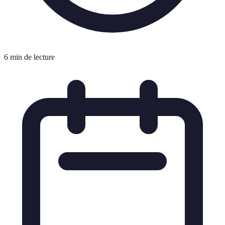
6 min de lecture