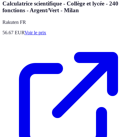
Calculatrice scientifique - Collège et lycée - 240
fonctions - Argent/Vert - Milan
Rakuten FR
56.67
EUR
Voir le prix