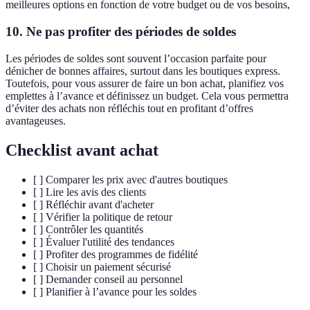
meilleures options en fonction de votre budget ou de vos besoins,
10. Ne pas profiter des périodes de soldes
Les périodes de soldes sont souvent l’occasion parfaite pour
dénicher de bonnes affaires, surtout dans les boutiques express.
Toutefois, pour vous assurer de faire un bon achat, planifiez vos
emplettes à l’avance et définissez un budget. Cela vous permettra
d’éviter des achats non réfléchis tout en profitant d’offres
avantageuses.
Checklist avant achat
[ ] Comparer les prix avec d'autres boutiques
[ ] Lire les avis des clients
[ ] Réfléchir avant d'acheter
[ ] Vérifier la politique de retour
[ ] Contrôler les quantités
[ ] Évaluer l'utilité des tendances
[ ] Profiter des programmes de fidélité
[ ] Choisir un paiement sécurisé
[ ] Demander conseil au personnel
[ ] Planifier à l’avance pour les soldes