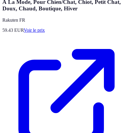
À La Mode, Pour Chien/Chat, Chiot, Petit Chat,
Doux, Chaud, Boutique, Hiver
Rakuten FR
59.43
EUR
Voir le prix