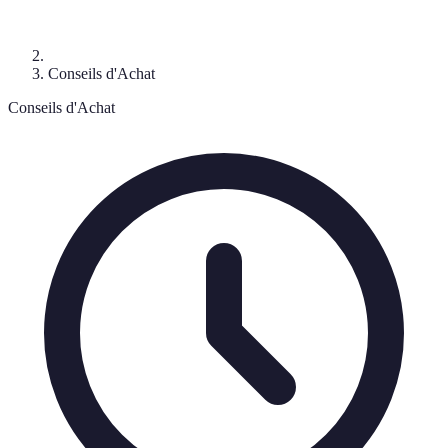
Conseils d'Achat
Conseils d'Achat