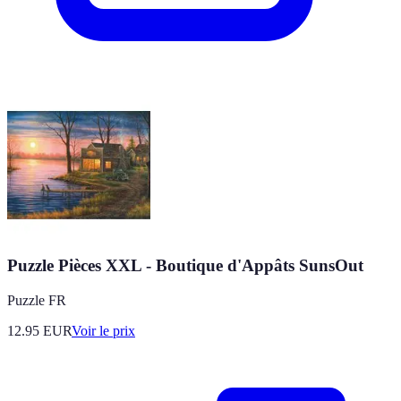
Puzzle Pièces XXL - Boutique d'Appâts SunsOut
Puzzle FR
12.95
EUR
Voir le prix