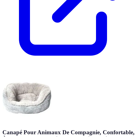
Canapé Pour Animaux De Compagnie, Confortable,