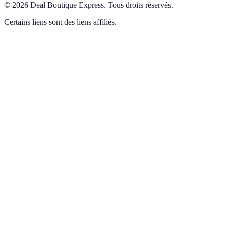
©
2026
Deal Boutique Express
.
Tous droits réservés.
Certains liens sont des liens affiliés.