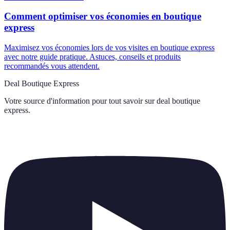
Comment optimiser vos économies en boutique
express
Maximisez vos économies lors de vos visites en boutique express
avec notre guide pratique. Astuces, conseils et produits
recommandés vous attendent.
Deal Boutique Express
Votre source d'information pour tout savoir sur
deal boutique
express
.