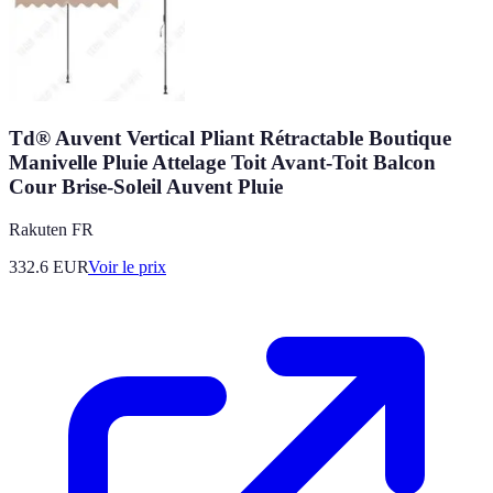
Td® Auvent Vertical Pliant Rétractable Boutique
Manivelle Pluie Attelage Toit Avant-Toit Balcon
Cour Brise-Soleil Auvent Pluie
Rakuten FR
332.6
EUR
Voir le prix