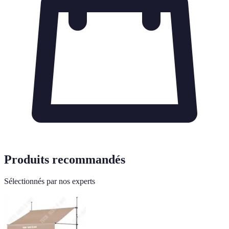
Produits recommandés
Sélectionnés par nos experts