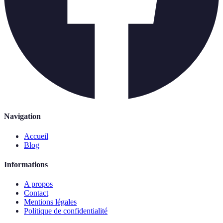
Navigation
Accueil
Blog
Informations
A propos
Contact
Mentions légales
Politique de confidentialité