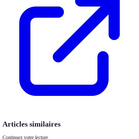
Articles similaires
Continuez votre lecture