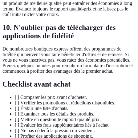
un produit de meilleure qualité peut entraîner des économies à long
terme. Évaluez toujours le rapport qualité-prix et ne laissez pas le
coût initial dicter votre choix.
10. N'oublier pas de télécharger des
applications de fidélité
De nombreuses boutiques express offrent des programmes de
fidélité qui peuvent vous faire bénéficier d'offres et de remises. Si
vous ne vous inscrivez pas, vous ratez des économies potentielles.
Prenez quelques minutes pour remplir un formulaire d'inscription et
commencez à profiter des avantages dès le premier achat.
Checklist avant achat
[ ] Comparer les prix avant d’acheter.
[ ] Vérifier les promotions et réductions disponibles.
[ ] Établir une liste d'achats.
[ ] Examiner tous les détails des produits.
[ ] Mettre en question le rapport qualité-prix.
[ ] Évaluer les frais supplémentaires liés à l'achat.
[ ] Ne pas céder à la pression du vendeur.
[ ] Profiter des applications de shopping.