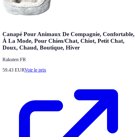
Canapé Pour Animaux De Compagnie, Confortable,
À La Mode, Pour Chien/Chat, Chiot, Petit Chat,
Doux, Chaud, Boutique, Hiver
Rakuten FR
59.43
EUR
Voir le prix