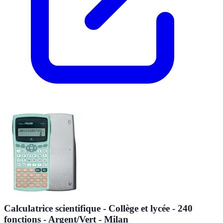
Calculatrice scientifique - Collège et lycée - 240
fonctions - Argent/Vert - Milan