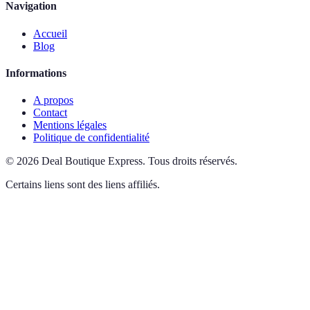
Navigation
Accueil
Blog
Informations
A propos
Contact
Mentions légales
Politique de confidentialité
©
2026
Deal Boutique Express
.
Tous droits réservés.
Certains liens sont des liens affiliés.