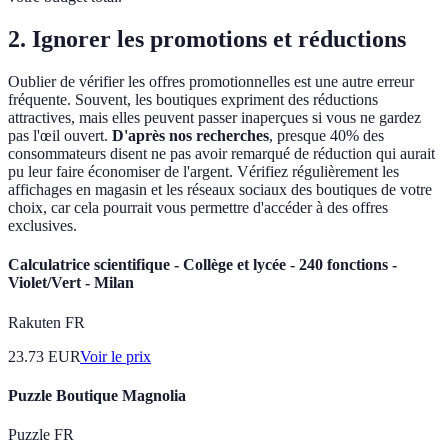
2. Ignorer les promotions et réductions
Oublier de vérifier les offres promotionnelles est une autre erreur
fréquente. Souvent, les boutiques expriment des réductions
attractives, mais elles peuvent passer inaperçues si vous ne gardez
pas l'œil ouvert.
D'après nos recherches
, presque 40% des
consommateurs disent ne pas avoir remarqué de réduction qui aurait
pu leur faire économiser de l'argent. Vérifiez régulièrement les
affichages en magasin et les réseaux sociaux des boutiques de votre
choix, car cela pourrait vous permettre d'accéder à des offres
exclusives.
Calculatrice scientifique - Collège et lycée - 240 fonctions -
Violet/Vert - Milan
Rakuten FR
23.73
EUR
Voir le prix
Puzzle Boutique Magnolia
Puzzle FR