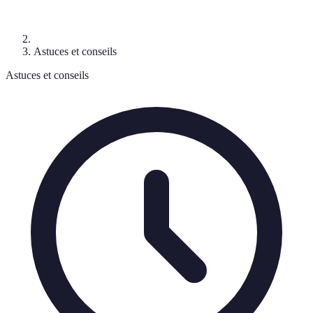
Astuces et conseils
Astuces et conseils