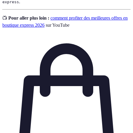
.
express
📺
Pour aller plus loin :
comment profiter des meilleures offres en
boutique express 2026
sur YouTube