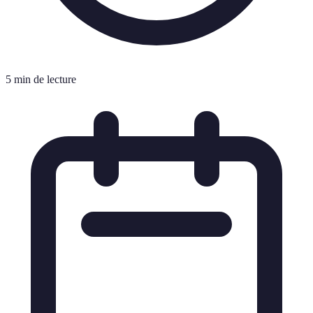
5 min de lecture