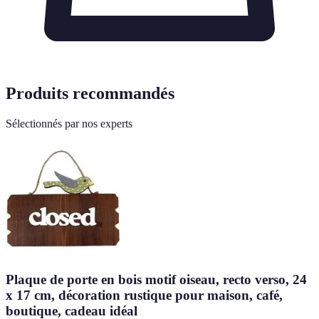
Produits recommandés
Sélectionnés par nos experts
Plaque de porte en bois motif oiseau, recto verso, 24
x 17 cm, décoration rustique pour maison, café,
boutique, cadeau idéal