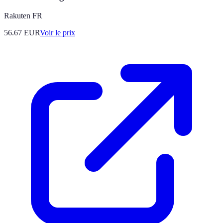
Rakuten FR
56.67
EUR
Voir le prix