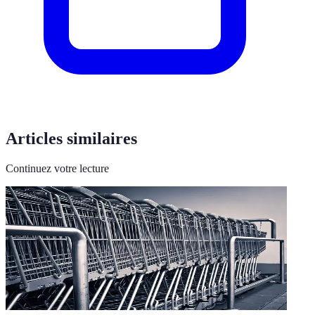
Articles similaires
Continuez votre lecture