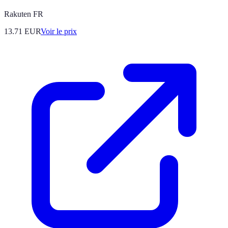
Rakuten FR
13.71
EUR
Voir le prix