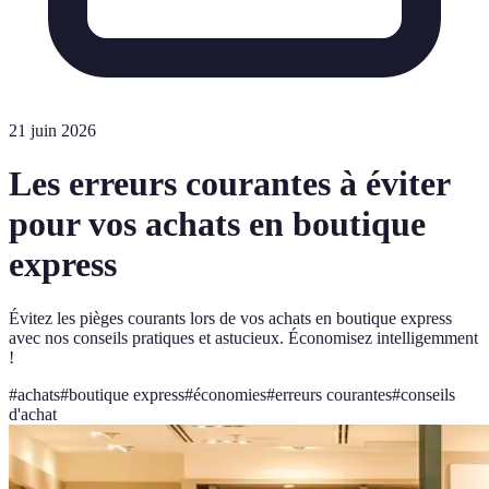
21 juin 2026
Les erreurs courantes à éviter
pour vos achats en boutique
express
Évitez les pièges courants lors de vos achats en boutique express
avec nos conseils pratiques et astucieux. Économisez intelligemment
!
#
achats
#
boutique express
#
économies
#
erreurs courantes
#
conseils
d'achat