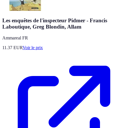
Les enquêtes de l'inspecteur Pidmer - Francis
Laboutique, Greg Blondin, Allam
Ammareal FR
11.37
EUR
Voir le prix