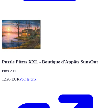
Puzzle Pièces XXL - Boutique d'Appâts SunsOut
Puzzle FR
12.95
EUR
Voir le prix