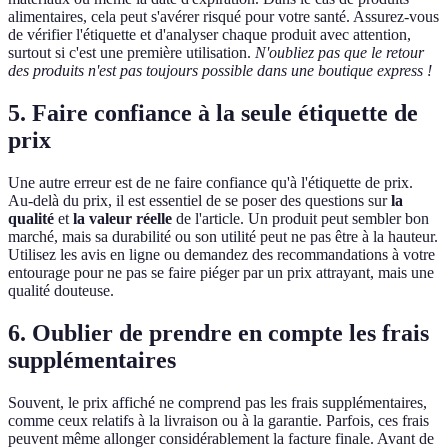
alimentaires, cela peut s'avérer risqué pour votre santé. Assurez-vous
de vérifier l'étiquette et d'analyser chaque produit avec attention,
surtout si c'est une première utilisation.
N'oubliez pas que le retour
des produits n'est pas toujours possible dans une boutique express !
5. Faire confiance à la seule étiquette de
prix
Une autre erreur est de ne faire confiance qu'à l'étiquette de prix.
Au-delà du prix, il est essentiel de se poser des questions sur
la
qualité
et
la valeur réelle
de l'article. Un produit peut sembler bon
marché, mais sa durabilité ou son utilité peut ne pas être à la hauteur.
Utilisez les avis en ligne ou demandez des recommandations à votre
entourage pour ne pas se faire piéger par un prix attrayant, mais une
qualité douteuse.
6. Oublier de prendre en compte les frais
supplémentaires
Souvent, le prix affiché ne comprend pas les frais supplémentaires,
comme ceux relatifs à la livraison ou à la garantie. Parfois, ces frais
peuvent même allonger considérablement la facture finale. Avant de