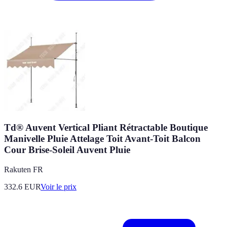
Td® Auvent Vertical Pliant Rétractable Boutique
Manivelle Pluie Attelage Toit Avant-Toit Balcon
Cour Brise-Soleil Auvent Pluie
Rakuten FR
332.6
EUR
Voir le prix