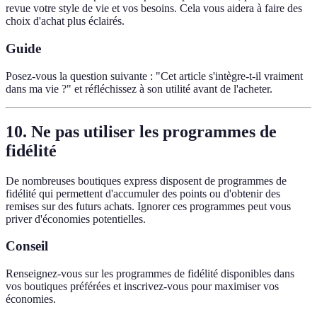
revue votre style de vie et vos besoins. Cela vous aidera à faire des
choix d'achat plus éclairés.
Guide
Posez-vous la question suivante : "Cet article s'intègre-t-il vraiment
dans ma vie ?" et réfléchissez à son utilité avant de l'acheter.
10. Ne pas utiliser les programmes de
fidélité
De nombreuses boutiques express disposent de programmes de
fidélité qui permettent d'accumuler des points ou d'obtenir des
remises sur des futurs achats. Ignorer ces programmes peut vous
priver d'économies potentielles.
Conseil
Renseignez-vous sur les programmes de fidélité disponibles dans
vos boutiques préférées et inscrivez-vous pour maximiser vos
économies.