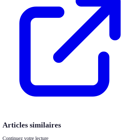
Articles similaires
Continuez votre lecture