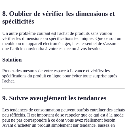
8. Oublier de vérifier les dimensions et
spécificités
Un autre problème courant est l'achat de produits sans vouloir
vérifier les dimensions ou spécifications techniques. Que ce soit un
meuble ou un appareil électroménager, il est essentiel de s’assurer
que l’article conviendra à votre espace ou à vos besoins.
Solution
Prenez des mesures de votre espace à l’avance et vérifiez les
spécifications du produit en ligne pour éviter toute surprise après
l'achat.
9. Suivre aveuglément les tendances
Les tendances de consommation peuvent parfois entraîner des achats
peu réfléchis. Il est important de se rappeler que ce qui est à la mode
peut ne pas correspondre à ce dont vous avez réellement besoin.
Avant d’acheter un produit simplement par tendance, passez en