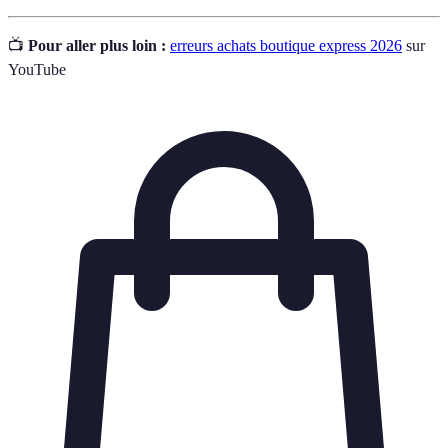
📺
Pour aller plus loin :
erreurs achats boutique express 2026
sur
YouTube