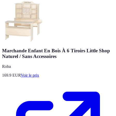
Marchande Enfant En Bois À 6 Tiroirs Little Shop
Naturel / Sans Accessoires
Roba
169.9
EUR
Voir le prix