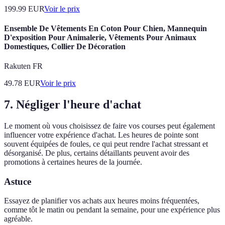
199.99
EUR
Voir le prix
Ensemble De Vêtements En Coton Pour Chien, Mannequin
D'exposition Pour Animalerie, Vêtements Pour Animaux
Domestiques, Collier De Décoration
Rakuten FR
49.78
EUR
Voir le prix
7. Négliger l'heure d'achat
Le moment où vous choisissez de faire vos courses peut également
influencer votre expérience d'achat. Les heures de pointe sont
souvent équipées de foules, ce qui peut rendre l'achat stressant et
désorganisé. De plus, certains détaillants peuvent avoir des
promotions à certaines heures de la journée.
Astuce
Essayez de planifier vos achats aux heures moins fréquentées,
comme tôt le matin ou pendant la semaine, pour une expérience plus
agréable.