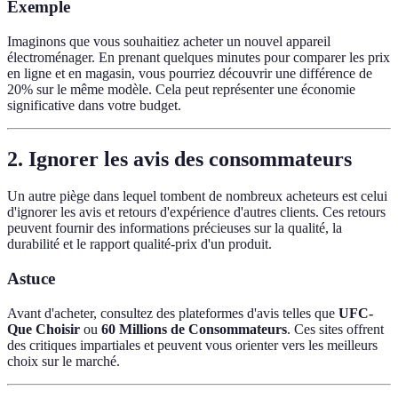
Exemple
Imaginons que vous souhaitiez acheter un nouvel appareil
électroménager. En prenant quelques minutes pour comparer les prix
en ligne et en magasin, vous pourriez découvrir une différence de
20% sur le même modèle. Cela peut représenter une économie
significative dans votre budget.
2. Ignorer les avis des consommateurs
Un autre piège dans lequel tombent de nombreux acheteurs est celui
d'ignorer les avis et retours d'expérience d'autres clients. Ces retours
peuvent fournir des informations précieuses sur la qualité, la
durabilité et le rapport qualité-prix d'un produit.
Astuce
Avant d'acheter, consultez des plateformes d'avis telles que
UFC-
Que Choisir
ou
60 Millions de Consommateurs
. Ces sites offrent
des critiques impartiales et peuvent vous orienter vers les meilleurs
choix sur le marché.