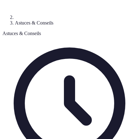
Astuces & Conseils
Astuces & Conseils