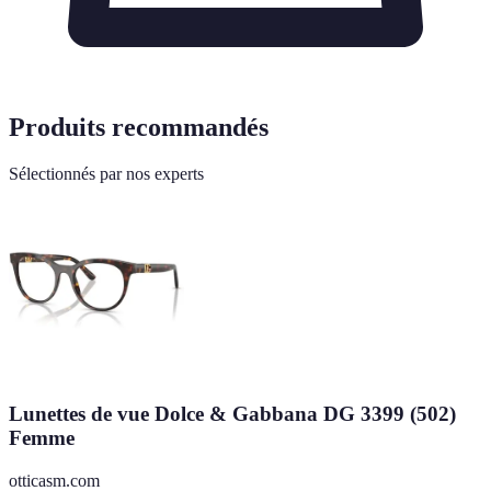
Produits recommandés
Sélectionnés par nos experts
Lunettes de vue Dolce & Gabbana DG 3399 (502)
Femme
otticasm.com