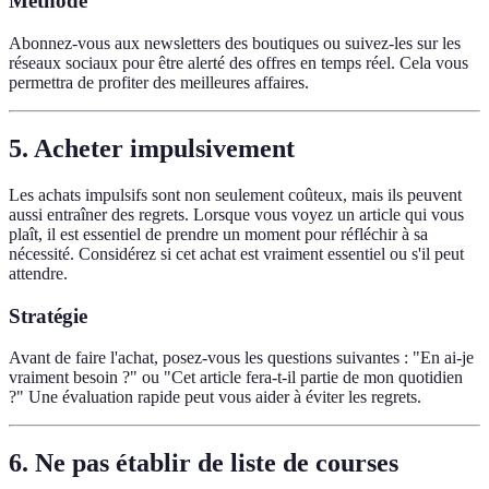
Méthode
Abonnez-vous aux newsletters des boutiques ou suivez-les sur les
réseaux sociaux pour être alerté des offres en temps réel. Cela vous
permettra de profiter des meilleures affaires.
5. Acheter impulsivement
Les achats impulsifs sont non seulement coûteux, mais ils peuvent
aussi entraîner des regrets. Lorsque vous voyez un article qui vous
plaît, il est essentiel de prendre un moment pour réfléchir à sa
nécessité. Considérez si cet achat est vraiment essentiel ou s'il peut
attendre.
Stratégie
Avant de faire l'achat, posez-vous les questions suivantes : "En ai-je
vraiment besoin ?" ou "Cet article fera-t-il partie de mon quotidien
?" Une évaluation rapide peut vous aider à éviter les regrets.
6. Ne pas établir de liste de courses