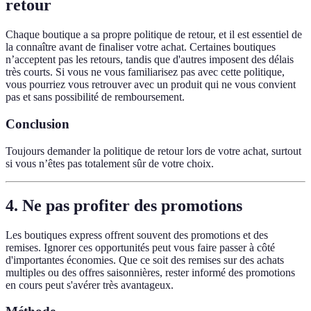
retour
Chaque boutique a sa propre politique de retour, et il est essentiel de
la connaître avant de finaliser votre achat. Certaines boutiques
n’acceptent pas les retours, tandis que d'autres imposent des délais
très courts. Si vous ne vous familiarisez pas avec cette politique,
vous pourriez vous retrouver avec un produit qui ne vous convient
pas et sans possibilité de remboursement.
Conclusion
Toujours demander la politique de retour lors de votre achat, surtout
si vous n’êtes pas totalement sûr de votre choix.
4. Ne pas profiter des promotions
Les boutiques express offrent souvent des promotions et des
remises. Ignorer ces opportunités peut vous faire passer à côté
d'importantes économies. Que ce soit des remises sur des achats
multiples ou des offres saisonnières, rester informé des promotions
en cours peut s'avérer très avantageux.