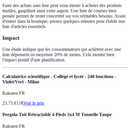
Faire des achats sans liste peut vous mener à acheter des produits
inutiles, gaspillant ainsi votre argent. Une liste de courses bien
pensée permet de rester concentré sur vos véritables besoins. Avant
d'entrer dans la boutique, prenez quelques minutes pour établir une
liste d'articles essentiels.
Impact
Une étude indique que les consommateurs qui achètent avec une
liste dépensent en moyenne 20% de moins. Cela montre bien
l'impact positif d'une planification.
Calculatrice scientifique - Collège et lycée - 240 fonctions -
Violet/Vert - Milan
Rakuten FR
23.73
EUR
Voir le prix
Pergola Toit Rétractable 4 Pieds 3x4 M Tonnelle Taupe
Rakuten FR