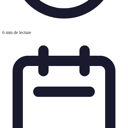
6 min de lecture