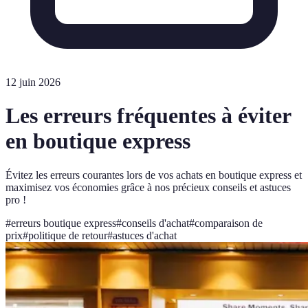
12 juin 2026
Les erreurs fréquentes à éviter
en boutique express
Évitez les erreurs courantes lors de vos achats en boutique express et
maximisez vos économies grâce à nos précieux conseils et astuces
pro !
#
erreurs boutique express
#
conseils d'achat
#
comparaison de
prix
#
politique de retour
#
astuces d'achat