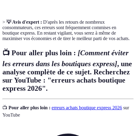
>
💡 Avis d'expert :
D'après les retours de nombreux
consommateurs, ces erreurs sont fréquemment commises en
boutique express. En restant vigilant, vous serez à même de
maximiser vos économies et de tirer le meilleur parti de vos achats.
📺 Pour aller plus loin :
[Comment éviter
les erreurs dans les boutiques express]
, une
analyse complète de ce sujet. Recherchez
sur YouTube : "erreurs achats boutique
express 2026".
📺
Pour aller plus loin :
erreurs achats boutique express 2026
sur
YouTube