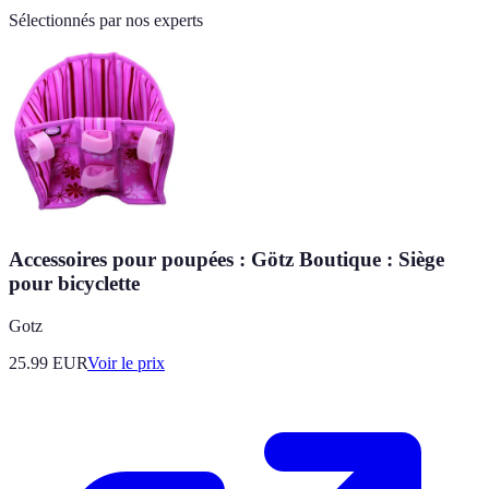
Sélectionnés par nos experts
Accessoires pour poupées : Götz Boutique : Siège
pour bicyclette
Gotz
25.99
EUR
Voir le prix