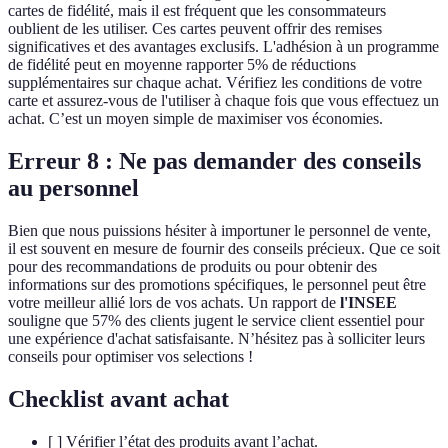
cartes de fidélité, mais il est fréquent que les consommateurs
oublient de les utiliser. Ces cartes peuvent offrir des remises
significatives et des avantages exclusifs. L'adhésion à un programme
de fidélité peut en moyenne rapporter 5% de réductions
supplémentaires sur chaque achat. Vérifiez les conditions de votre
carte et assurez-vous de l'utiliser à chaque fois que vous effectuez un
achat. C’est un moyen simple de maximiser vos économies.
Erreur 8 : Ne pas demander des conseils
au personnel
Bien que nous puissions hésiter à importuner le personnel de vente,
il est souvent en mesure de fournir des conseils précieux. Que ce soit
pour des recommandations de produits ou pour obtenir des
informations sur des promotions spécifiques, le personnel peut être
votre meilleur allié lors de vos achats. Un rapport de
l'INSEE
souligne que 57% des clients jugent le service client essentiel pour
une expérience d'achat satisfaisante. N’hésitez pas à solliciter leurs
conseils pour optimiser vos selections !
Checklist avant achat
[ ] Vérifier l’état des produits avant l’achat.