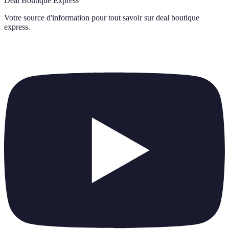
Deal Boutique Express
Votre source d'information pour tout savoir sur
deal boutique
express
.