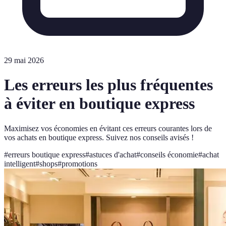
29 mai 2026
Les erreurs les plus fréquentes
à éviter en boutique express
Maximisez vos économies en évitant ces erreurs courantes lors de
vos achats en boutique express. Suivez nos conseils avisés !
#
erreurs boutique express
#
astuces d'achat
#
conseils économie
#
achat
intelligent
#
shops
#
promotions