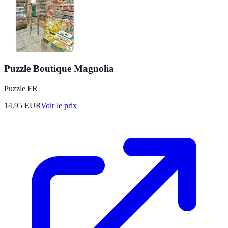
Puzzle Boutique Magnolia
Puzzle FR
14.95
EUR
Voir le prix