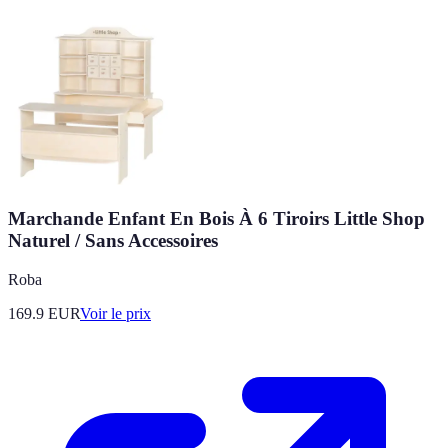
Marchande Enfant En Bois À 6 Tiroirs Little Shop
Naturel / Sans Accessoires
Roba
169.9
EUR
Voir le prix