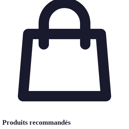
Produits recommandés