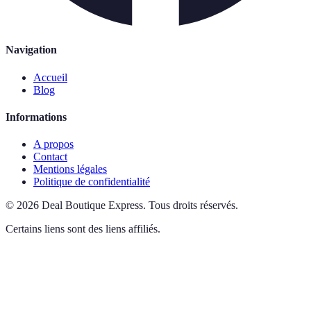
Navigation
Accueil
Blog
Informations
A propos
Contact
Mentions légales
Politique de confidentialité
©
2026
Deal Boutique Express
.
Tous droits réservés.
Certains liens sont des liens affiliés.