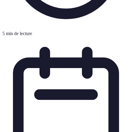
5 min de lecture