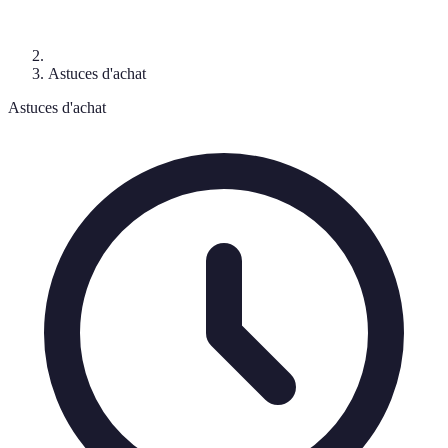
Astuces d'achat
Astuces d'achat