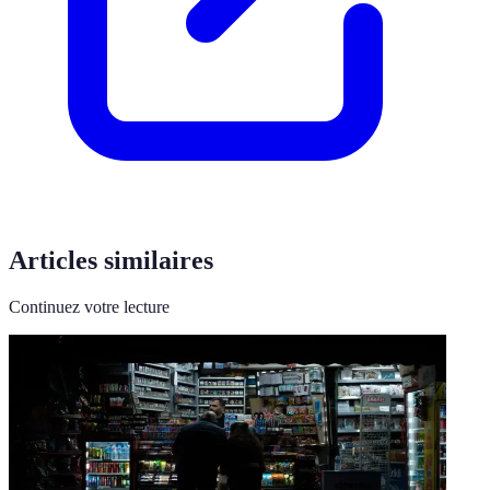
Articles similaires
Continuez votre lecture