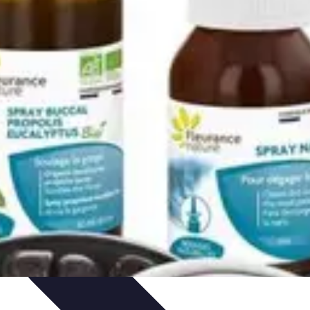
Offres et Promotions