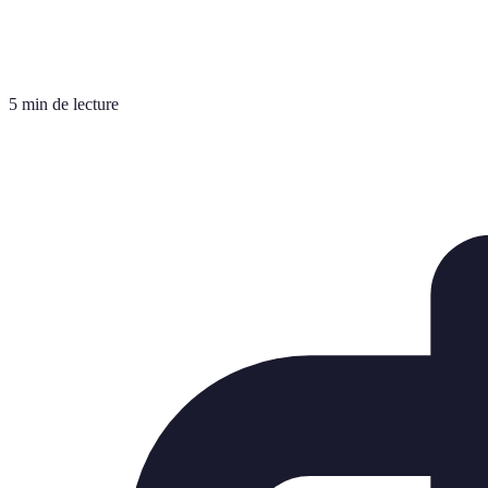
5 min de lecture