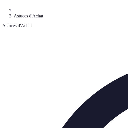
Astuces d'Achat
Astuces d'Achat