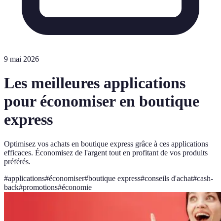
9 mai 2026
Les meilleures applications
pour économiser en boutique
express
Optimisez vos achats en boutique express grâce à ces applications
efficaces. Économisez de l'argent tout en profitant de vos produits
préférés.
#
applications
#
économiser
#
boutique express
#
conseils d'achat
#
cash-
back
#
promotions
#
économie