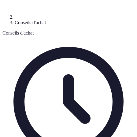
Conseils d'achat
Conseils d'achat