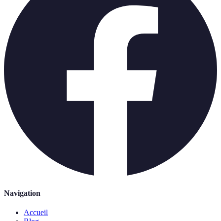
Navigation
Accueil