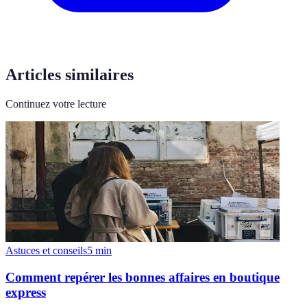
Articles similaires
Continuez votre lecture
Astuces et conseils
5
min
Comment repérer les bonnes affaires en boutique
express