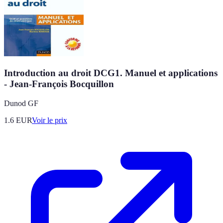
Introduction au droit DCG1. Manuel et applications
- Jean-François Bocquillon
Dunod GF
1.6
EUR
Voir le prix