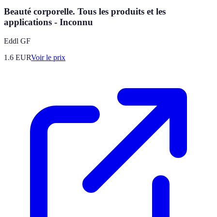
Beauté corporelle. Tous les produits et les
applications - Inconnu
Eddl GF
1.6
EUR
Voir le prix