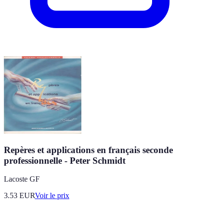
Repères et applications en français seconde
professionnelle - Peter Schmidt
Lacoste GF
3.53
EUR
Voir le prix