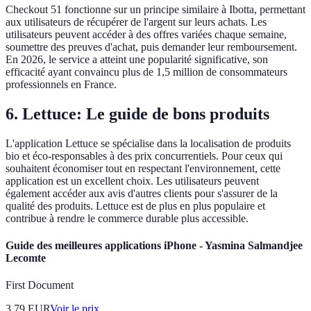
Checkout 51 fonctionne sur un principe similaire à Ibotta, permettant
aux utilisateurs de récupérer de l'argent sur leurs achats. Les
utilisateurs peuvent accéder à des offres variées chaque semaine,
soumettre des preuves d'achat, puis demander leur remboursement.
En 2026, le service a atteint une popularité significative, son
efficacité ayant convaincu plus de 1,5 million de consommateurs
professionnels en France.
6.
Lettuce: Le guide de bons produits
L'application Lettuce se spécialise dans la localisation de produits
bio et éco-responsables à des prix concurrentiels. Pour ceux qui
souhaitent économiser tout en respectant l'environnement, cette
application est un excellent choix. Les utilisateurs peuvent
également accéder aux avis d'autres clients pour s'assurer de la
qualité des produits. Lettuce est de plus en plus populaire et
contribue à rendre le commerce durable plus accessible.
Guide des meilleures applications iPhone - Yasmina Salmandjee
Lecomte
First Document
3.79
EUR
Voir le prix