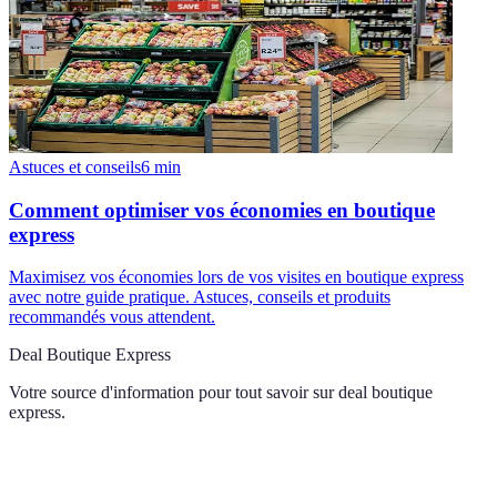
Astuces et conseils
6
min
Comment optimiser vos économies en boutique
express
Maximisez vos économies lors de vos visites en boutique express
avec notre guide pratique. Astuces, conseils et produits
recommandés vous attendent.
Deal Boutique Express
Votre source d'information pour tout savoir sur
deal boutique
express
.