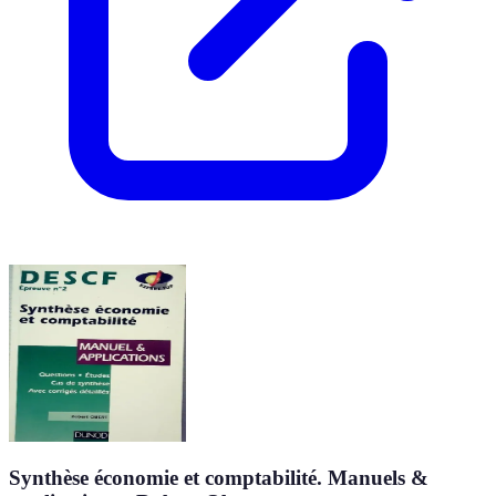
Synthèse économie et comptabilité. Manuels &