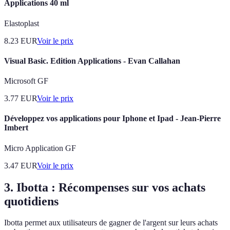
Applications 40 ml
Elastoplast
8.23
EUR
Voir le prix
Visual Basic. Edition Applications - Evan Callahan
Microsoft GF
3.77
EUR
Voir le prix
Développez vos applications pour Iphone et Ipad - Jean-Pierre
Imbert
Micro Application GF
3.47
EUR
Voir le prix
3.
Ibotta : Récompenses sur vos achats
quotidiens
Ibotta permet aux utilisateurs de gagner de l'argent sur leurs achats