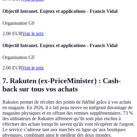
Objectif Intranet. Enjeux et applications - Francis Vidal
Organisation GF
2.00
EUR
Voir le prix
Objectif Intranet. Enjeux et applications - Francis Vidal
Organisation GF
2.00
EUR
Voir le prix
7.
Rakuten (ex-PriceMinister) : Cash-
back sur tous vos achats
Rakuten permet de récolter des points de fidélité grâce à vos achats
en magasin. En 2026, il a fait peau neuve en intégrant davantage de
magasins physiques et en offrant des remises supplémentaires. 73 %
des utilisateurs de Rakuten affirment qu’ils sont plus enclins à
effectuer des achats lorsqu'ils savent qu'ils vont récupérer de l'argent.
Le service s’adresse tant aux marchés en ligne qu’aux boutiques
physiques, combinant ainsi le meilleur des deux mondes.