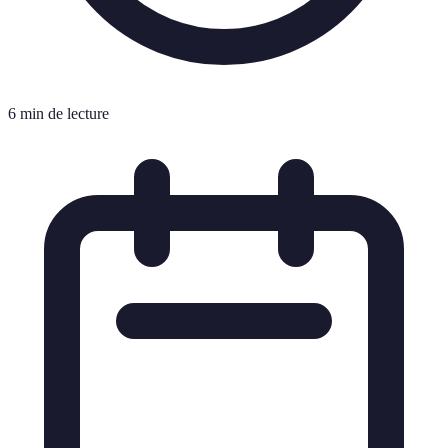
6 min de lecture