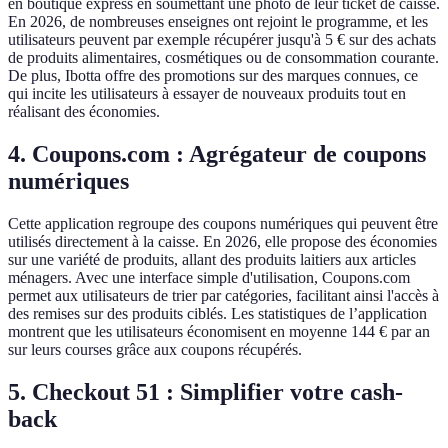
en boutique express en soumettant une photo de leur ticket de caisse.
En 2026, de nombreuses enseignes ont rejoint le programme, et les
utilisateurs peuvent par exemple récupérer jusqu'à 5 € sur des achats
de produits alimentaires, cosmétiques ou de consommation courante.
De plus, Ibotta offre des promotions sur des marques connues, ce
qui incite les utilisateurs à essayer de nouveaux produits tout en
réalisant des économies.
4.
Coupons.com : Agrégateur de coupons
numériques
Cette application regroupe des coupons numériques qui peuvent être
utilisés directement à la caisse. En 2026, elle propose des économies
sur une variété de produits, allant des produits laitiers aux articles
ménagers. Avec une interface simple d'utilisation, Coupons.com
permet aux utilisateurs de trier par catégories, facilitant ainsi l'accès à
des remises sur des produits ciblés. Les statistiques de l’application
montrent que les utilisateurs économisent en moyenne 144 € par an
sur leurs courses grâce aux coupons récupérés.
5.
Checkout 51 : Simplifier votre cash-
back