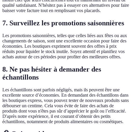
qualité satisfaisant. N'hésitez pas à essayer ces alternatives pour faire
baisser votre facture tout en remplissant vos placards.
7.
Surveillez les promotions saisonnières
Les promotions saisonnières, telles que celles liées aux fêtes ou aux
changements de saison, sont une excellente occasion pour faire des
économies. Les boutiques expriment souvent des offres à prix
réduits pour liquider le stock inutile. Soyez attentif et planifiez vos
achats autour de ces périodes pour profiter des meilleures offres.
8.
Ne pas hésiter à demander des
échantillons
Les échantillons sont parfois négligés, mais ils peuvent être une
excellente source d’économies. En demandant des échantillons dans
les boutiques express, vous pouvez tester de nouveaux produits sans
débourser un centime. Cela vous évite de faire des achats de
produits dont vous n'êtes pas sûr d’apprécier le goût ou l’efficacité.
D'après notre expérience, il est courant d’obtenir des petits
échantillons, notamment de produits alimentaires ou cosmétiques.