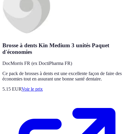
Brosse à dents Kin Medium 3 unités Paquet
d'économies
DocMorris FR (ex DoctiPharma FR)
Ce pack de brosses à dents est une excellente façon de faire des
économies tout en assurant une bonne santé dentaire.
5.15
EUR
Voir le prix