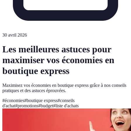
30 avril 2026
Les meilleures astuces pour
maximiser vos économies en
boutique express
Maximisez vos économies en boutique express grâce à nos conseils
pratiques et des astuces éprouvées.
#
économies
#
boutique express
#
conseils
d'achat
#
promotions
#
budget
#
liste d'achats