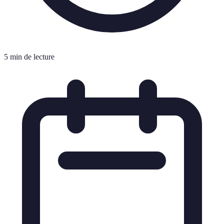
5 min de lecture