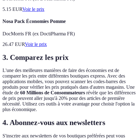
5.15
EUR
Voir le prix
Nosa Pack Économies Pomme
DocMorris FR (ex DoctiPharma FR)
26.47
EUR
Voir le prix
3.
Comparez les prix
L'une des meilleures manières de faire des économies est de
comparer les prix entre différentes boutiques express. Avec des
applications mobiles, vous pouvez scanner les codes-barres des
produits pour vérifier les prix pratiqués dans d'autres magasins. Une
étude de
60 Millions de Consommateurs
révèle que les différences
de prix peuvent aller jusqu'à 20% pour des articles de première
nécessité. Utilisez ces outils à votre avantage pour choisir l'option la
plus économique.
4.
Abonnez-vous aux newsletters
S'inscrire aux newsletters de vos boutiques préférées peut vous