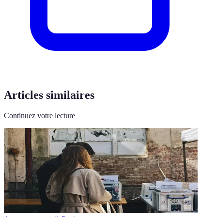
Articles similaires
Continuez votre lecture