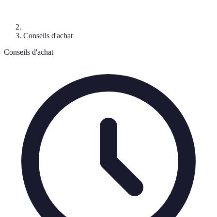
Conseils d'achat
Conseils d'achat