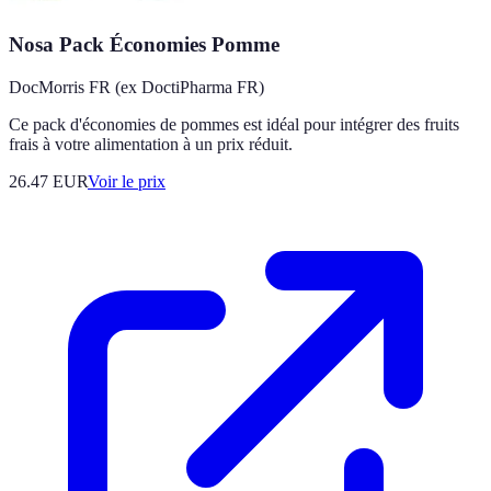
Nosa Pack Économies Pomme
DocMorris FR (ex DoctiPharma FR)
Ce pack d'économies de pommes est idéal pour intégrer des fruits
frais à votre alimentation à un prix réduit.
26.47
EUR
Voir le prix