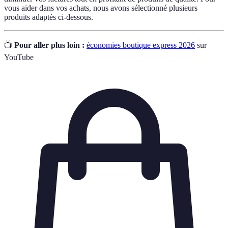
vous aider dans vos achats, nous avons sélectionné plusieurs
produits adaptés ci-dessous.
📺
Pour aller plus loin :
économies boutique express 2026
sur
YouTube