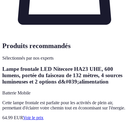
Produits recommandés
Sélectionnés par nos experts
Lampe frontale LED Nitecore HA23 UHE, 600
lumens, portée du faisceau de 132 mètres, 4 sources
lumineuses et 2 options d&#039;alimentation
Batterie Mobile
Cette lampe frontale est parfaite pour les activités de plein air,
permettant d'éclairer votre chemin tout en économisant sur l'énergie.
64.99
EUR
Voir le prix