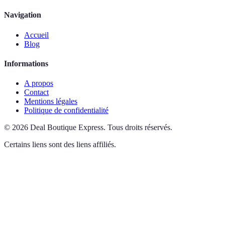
Navigation
Accueil
Blog
Informations
A propos
Contact
Mentions légales
Politique de confidentialité
©
2026
Deal Boutique Express
.
Tous droits réservés.
Certains liens sont des liens affiliés.