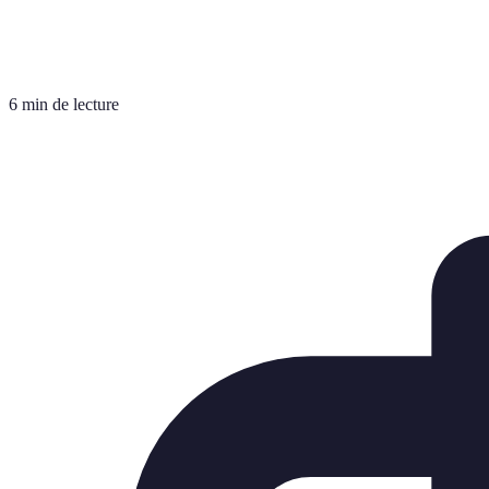
6 min de lecture