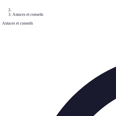
Astuces et conseils
Astuces et conseils