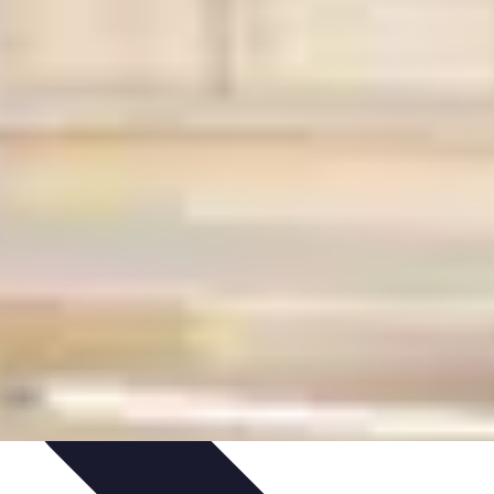
Offres et Promotions