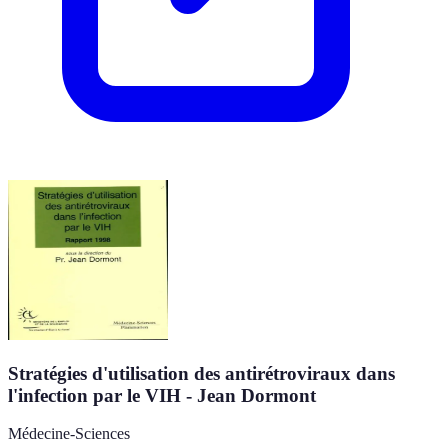
Stratégies d'utilisation des antirétroviraux dans
l'infection par le VIH - Jean Dormont
Médecine-Sciences