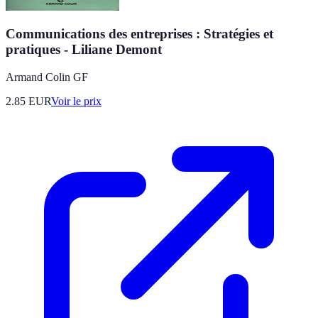
Communications des entreprises : Stratégies et
pratiques - Liliane Demont
Armand Colin GF
2.85
EUR
Voir le prix