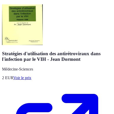
Stratégies d'utilisation des antirétroviraux dans
l'infection par le VIH - Jean Dormont
Médecine-Sciences
2
EUR
Voir le prix