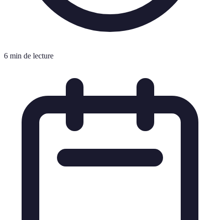
6 min de lecture