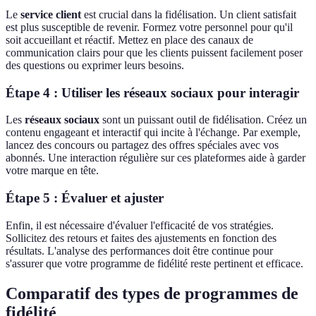
Le
service client
est crucial dans la fidélisation. Un client satisfait
est plus susceptible de revenir. Formez votre personnel pour qu'il
soit accueillant et réactif. Mettez en place des canaux de
communication clairs pour que les clients puissent facilement poser
des questions ou exprimer leurs besoins.
Étape 4 : Utiliser les réseaux sociaux pour interagir
Les
réseaux sociaux
sont un puissant outil de fidélisation. Créez un
contenu engageant et interactif qui incite à l'échange. Par exemple,
lancez des concours ou partagez des offres spéciales avec vos
abonnés. Une interaction régulière sur ces plateformes aide à garder
votre marque en tête.
Étape 5 : Évaluer et ajuster
Enfin, il est nécessaire d'évaluer l'efficacité de vos stratégies.
Sollicitez des retours et faites des ajustements en fonction des
résultats. L'analyse des performances doit être continue pour
s'assurer que votre programme de fidélité reste pertinent et efficace.
Comparatif des types de programmes de
fidélité