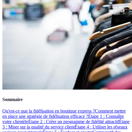
Sommaire
Qu'est-ce que la fidélisation en boutique express ?
Comment mettre
en place une stratégie de fidélisation efficace ?
Étape 1 : Connaître
votre clientèle
Étape 2 : Créer un programme de fidélité attractif
Étape
3 : Miser sur la qualité du service client
Étape 4 : Utiliser les réseaux