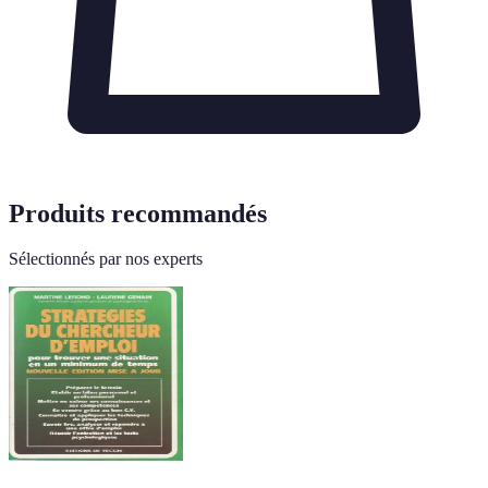
Produits recommandés
Sélectionnés par nos experts