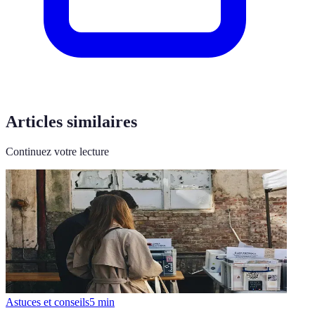
Articles similaires
Continuez votre lecture
Astuces et conseils
5
min