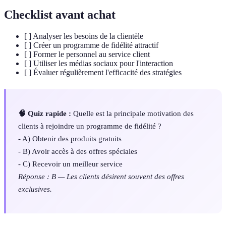
Checklist avant achat
[ ] Analyser les besoins de la clientèle
[ ] Créer un programme de fidélité attractif
[ ] Former le personnel au service client
[ ] Utiliser les médias sociaux pour l'interaction
[ ] Évaluer régulièrement l'efficacité des stratégies
🧠 Quiz rapide :
Quelle est la principale motivation des
clients à rejoindre un programme de fidélité ?
- A) Obtenir des produits gratuits
- B) Avoir accès à des offres spéciales
- C) Recevoir un meilleur service
Réponse : B — Les clients désirent souvent des offres
exclusives.