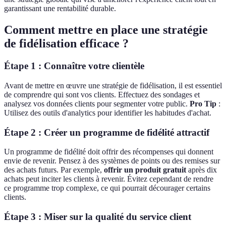
garantissant une rentabilité durable.
Comment mettre en place une stratégie
de fidélisation efficace ?
Étape 1 : Connaître votre clientèle
Avant de mettre en œuvre une stratégie de fidélisation, il est essentiel
de comprendre qui sont vos clients. Effectuez des sondages et
analysez vos données clients pour segmenter votre public.
Pro Tip
:
Utilisez des outils d'analytics pour identifier les habitudes d'achat.
Étape 2 : Créer un programme de fidélité attractif
Un programme de fidélité doit offrir des récompenses qui donnent
envie de revenir. Pensez à des systèmes de points ou des remises sur
des achats futurs. Par exemple,
offrir un produit gratuit
après dix
achats peut inciter les clients à revenir. Évitez cependant de rendre
ce programme trop complexe, ce qui pourrait décourager certains
clients.
Étape 3 : Miser sur la qualité du service client