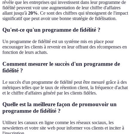
révèle que les entreprises qui investissent dans leur programme de
fidélité peuvent voir une augmentation de leur chiffre d'affaires
allant jusqu'à
20%
. Ce sont des chiffres qui témoignent de l'impact
significatif que peut avoir une bonne stratégie de fidélisation.
Qu'est-ce qu'un programme de fidélité ?
Un programme de fidélité est un système mis en place pour
encourager les clients à revenir en leur offrant des récompenses en
fonction de leurs achats.
Comment mesurer le succès d'un programme de
fidélité ?
Le succès d'un programme de fidélité peut être mesuré grâce à des
métriques telles que le taux de rétention client, la fréquence d'achat
et le chiffre d'affaires généré par les clients fidèles.
Quelle est la meilleure façon de promouvoir un
programme de fidélité ?
Utilisez les canaux en ligne comme les réseaux sociaux, les
newsletters et votre site web pour informer vos clients et inciter à
l'inscription.