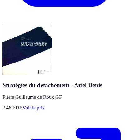
Stratégies du détachement - Ariel Denis
Pierre Guillaume de Roux GF
2.46
EUR
Voir le prix