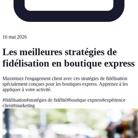
16 mai 2026
Les meilleures stratégies de
fidélisation en boutique express
Maximisez l'engagement client avec ces stratégies de fidélisation
spécialement conçues pour les boutiques express. Apprenez à les
appliquer à votre activité.
#
fidélisation
#
stratégies de fidélité
#
boutique express
#
expérience
client
#
marketing