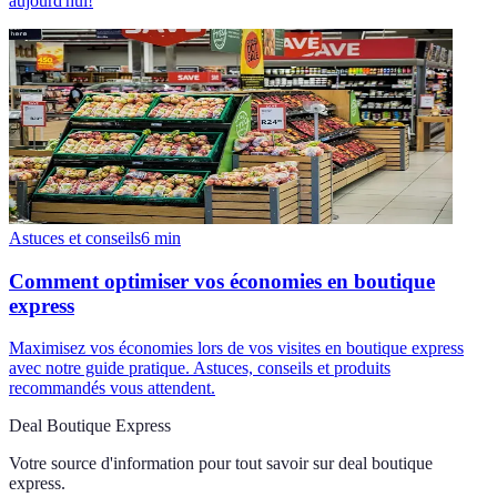
aujourd'hui!
Astuces et conseils
6
min
Comment optimiser vos économies en boutique
express
Maximisez vos économies lors de vos visites en boutique express
avec notre guide pratique. Astuces, conseils et produits
recommandés vous attendent.
Deal Boutique Express
Votre source d'information pour tout savoir sur
deal boutique
express
.