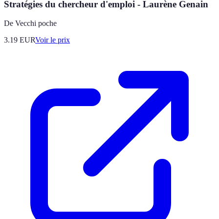
Stratégies du chercheur d'emploi - Laurène Genain
De Vecchi poche
3.19
EUR
Voir le prix