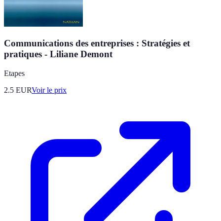
Communications des entreprises : Stratégies et
pratiques - Liliane Demont
Etapes
2.5
EUR
Voir le prix