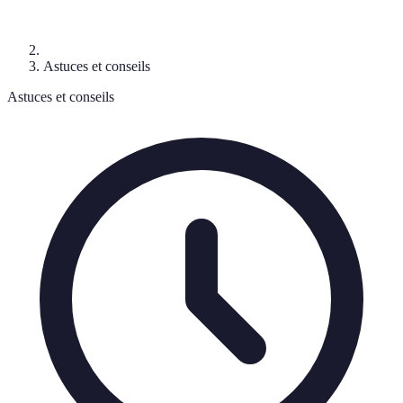
Astuces et conseils
Astuces et conseils