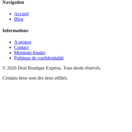
Navigation
Accueil
Blog
Informations
A propos
Contact
Mentions légales
Politique de confidentialité
©
2026
Deal Boutique Express
.
Tous droits réservés.
Certains liens sont des liens affiliés.