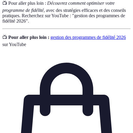
📺 Pour aller plus loin :
Découvrez comment optimiser votre
programme de fidélité
, avec des stratégies efficaces et des conseils
pratiques. Recherchez sur YouTube : "gestion des programmes de
fidélité 2026".
📺
Pour aller plus loin :
gestion des programmes de fidélité 2026
sur YouTube