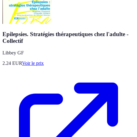
Epilepsies. Stratégies thérapeutiques chez l'adulte -
Collectif
Libbey GF
2.24
EUR
Voir le prix