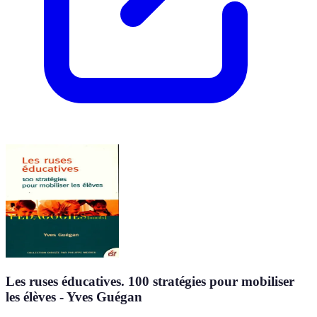
Les ruses éducatives. 100 stratégies pour mobiliser
les élèves - Yves Guégan