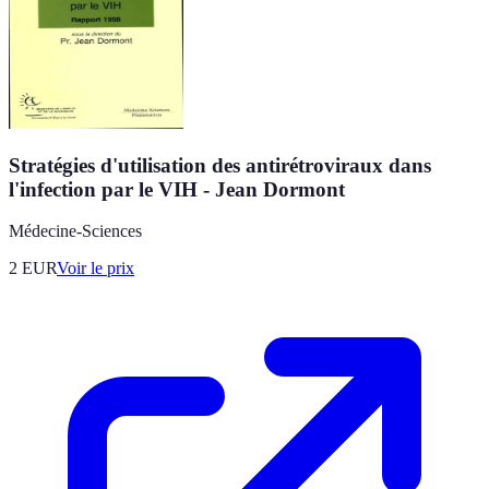
Stratégies d'utilisation des antirétroviraux dans
l'infection par le VIH - Jean Dormont
Médecine-Sciences
2
EUR
Voir le prix