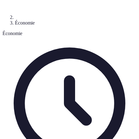
Économie
Économie