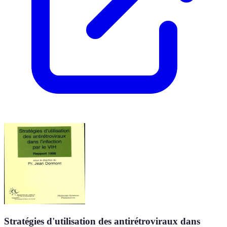
Stratégies d'utilisation des antirétroviraux dans