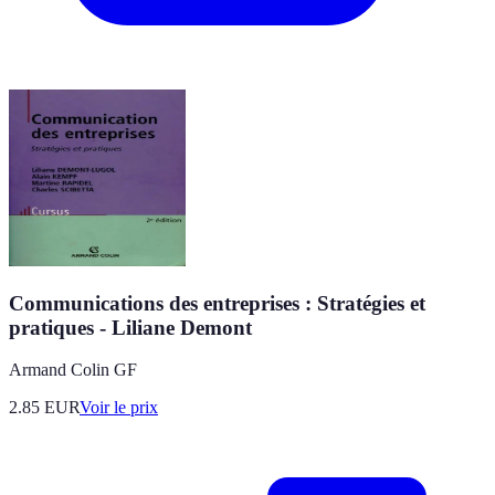
Communications des entreprises : Stratégies et
pratiques - Liliane Demont
Armand Colin GF
2.85
EUR
Voir le prix