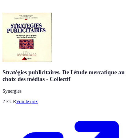
Stratégies publicitaires. De l'étude mercatique au
choix des médias - Collectif
Synergies
2
EUR
Voir le prix