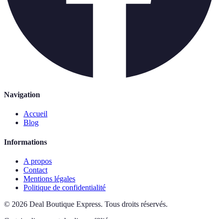
Navigation
Accueil
Blog
Informations
A propos
Contact
Mentions légales
Politique de confidentialité
©
2026
Deal Boutique Express
.
Tous droits réservés.