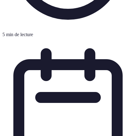
5 min de lecture