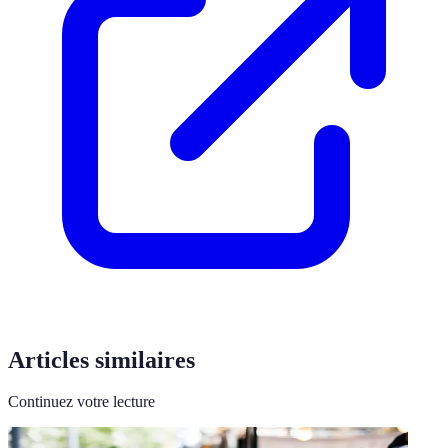
Articles similaires
Continuez votre lecture