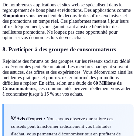
De nombreuses applications et sites web se spécialisent dans le
regroupement de bons plans et réductions. Des applications comme
Shopmium
vous permettent de découvrir des offres exclusives et
des promotions en temps réel. Ces plateformes mettent à jour leurs
offres fréquemment, vous garantissant ainsi de bénéficier des
meilleures promotions. Ne loupez pas cette opportunité pour
optimiser vos économies lors de vos achats.
8. Participer à des groupes de consommateurs
Rejoindre des forums ou des groupes sur les réseaux sociaux dédié
aux économies peut être un atout. Les membres partagent souvent
des astuces, des offres et des expériences. Vous découvrirez ainsi les
meilleures pratiques et pourrez rester informé des promotions
difficiles à repérer. En effet, selon une étude de
60 Millions de
Consommateurs
, ces communautés peuvent réellement vous aider
à économiser jusqu’à 15 % sur vos achats.
💡 Avis d'expert :
Nous avons observé que suivre ces
conseils peut transformer radicalement vos habitudes
d'achat, vous permettant d'économiser tout en profitant de