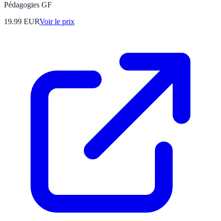
Pédagogies GF
19.99
EUR
Voir le prix