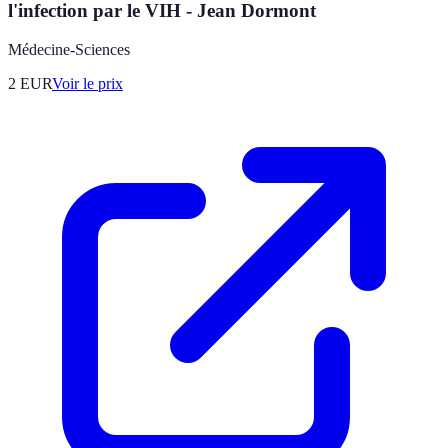
l'infection par le VIH - Jean Dormont
Médecine-Sciences
2
EUR
Voir le prix