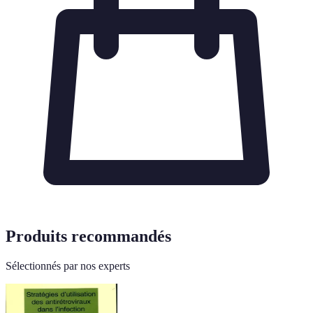
Produits recommandés
Sélectionnés par nos experts