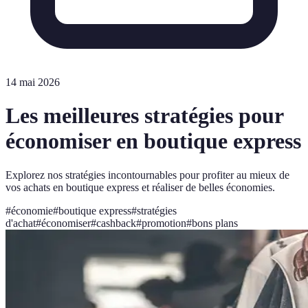
14 mai 2026
Les meilleures stratégies pour
économiser en boutique express
Explorez nos stratégies incontournables pour profiter au mieux de
vos achats en boutique express et réaliser de belles économies.
#
économie
#
boutique express
#
stratégies
d'achat
#
économiser
#
cashback
#
promotion
#
bons plans