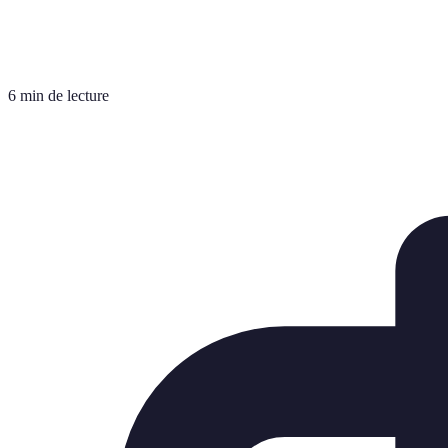
6 min de lecture