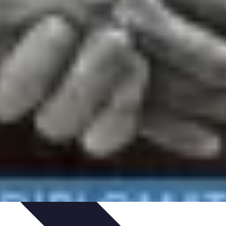
Offres et Promotions