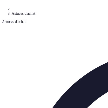
Astuces d'achat
Astuces d'achat