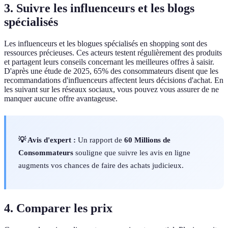
3. Suivre les influenceurs et les blogs
spécialisés
Les influenceurs et les blogues spécialisés en shopping sont des
ressources précieuses. Ces acteurs testent régulièrement des produits
et partagent leurs conseils concernant les meilleures offres à saisir.
D'après une étude de 2025, 65% des consommateurs disent que les
recommandations d'influenceurs affectent leurs décisions d'achat. En
les suivant sur les réseaux sociaux, vous pouvez vous assurer de ne
manquer aucune offre avantageuse.
💡 Avis d'expert :
Un rapport de
60 Millions de
Consommateurs
souligne que suivre les avis en ligne
augments vos chances de faire des achats judicieux.
4. Comparer les prix