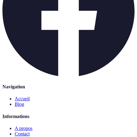
Navigation
Accueil
Blog
Informations
A propos
Contact