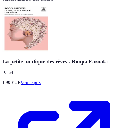
La petite boutique des rêves - Roopa Farooki
Babel
1.99
EUR
Voir le prix