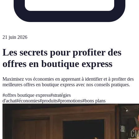
21 juin 2026
Les secrets pour profiter des
offres en boutique express
Maximisez vos économies en apprenant à identifier et à profiter des
meilleures offres en boutique express avec nos conseils pratiques.
#
offres boutique express
#
stratégies
d'achat
#
économies
#
produits
#
promotions
#
bons plans