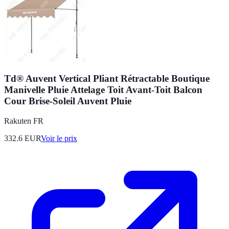
Td® Auvent Vertical Pliant Rétractable Boutique
Manivelle Pluie Attelage Toit Avant-Toit Balcon
Cour Brise-Soleil Auvent Pluie
Rakuten FR
332.6
EUR
Voir le prix