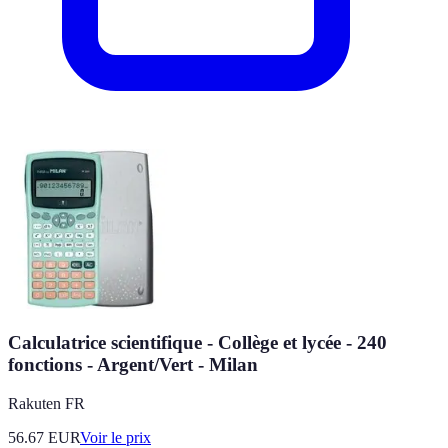
Calculatrice scientifique - Collège et lycée - 240
fonctions - Argent/Vert - Milan
Rakuten FR
56.67
EUR
Voir le prix