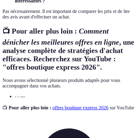
intéressantes ?
Pas nécessairement. Il est important de comparer les prix et de lire
des avis avant d'effectuer un achat.
📺 Pour aller plus loin :
Comment
dénicher les meilleures offres en ligne
, une
analyse complète de stratégies d'achat
efficaces. Recherchez sur YouTube :
"offres boutique express 2026".
Nous avons sélectionné plusieurs produits adaptés pour vous
accompagner dans vos achats.
- - ---
📺
Pour aller plus loin :
offres boutique express 2026
sur YouTube