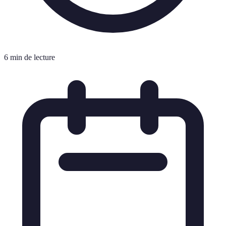
6 min de lecture