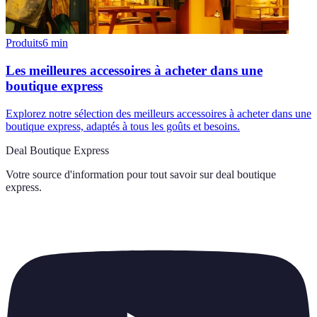
Produits
6
min
Les meilleures accessoires à acheter dans une
boutique express
Explorez notre sélection des meilleurs accessoires à acheter dans une
boutique express, adaptés à tous les goûts et besoins.
Deal Boutique Express
Votre source d'information pour tout savoir sur
deal boutique
express
.