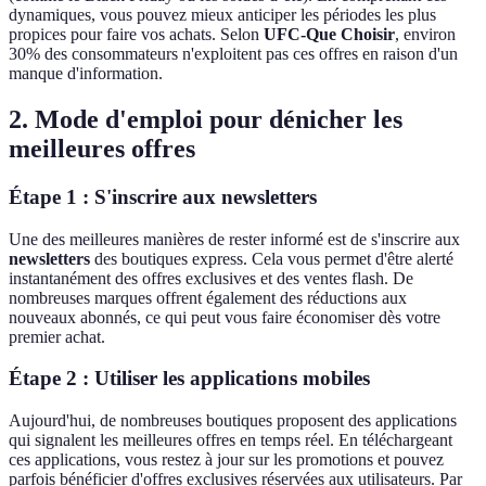
dynamiques, vous pouvez mieux anticiper les périodes les plus
propices pour faire vos achats. Selon
UFC-Que Choisir
, environ
30% des consommateurs n'exploitent pas ces offres en raison d'un
manque d'information.
2. Mode d'emploi pour dénicher les
meilleures offres
Étape 1 : S'inscrire aux newsletters
Une des meilleures manières de rester informé est de s'inscrire aux
newsletters
des boutiques express. Cela vous permet d'être alerté
instantanément des offres exclusives et des ventes flash. De
nombreuses marques offrent également des réductions aux
nouveaux abonnés, ce qui peut vous faire économiser dès votre
premier achat.
Étape 2 : Utiliser les applications mobiles
Aujourd'hui, de nombreuses boutiques proposent des applications
qui signalent les meilleures offres en temps réel. En téléchargeant
ces applications, vous restez à jour sur les promotions et pouvez
parfois bénéficier d'offres exclusives réservées aux utilisateurs. Par