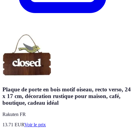
Plaque de porte en bois motif oiseau, recto verso, 24
x 17 cm, décoration rustique pour maison, café,
boutique, cadeau idéal
Rakuten FR
13.71
EUR
Voir le prix