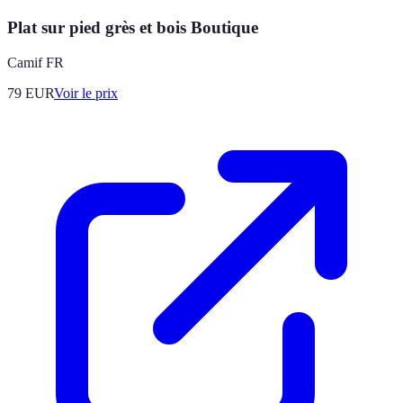
Plat sur pied grès et bois Boutique
Camif FR
79
EUR
Voir le prix