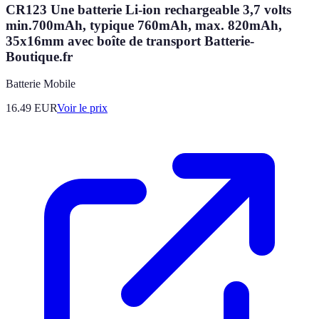
CR123 Une batterie Li-ion rechargeable 3,7 volts
min.700mAh, typique 760mAh, max. 820mAh,
35x16mm avec boîte de transport Batterie-
Boutique.fr
Batterie Mobile
16.49
EUR
Voir le prix