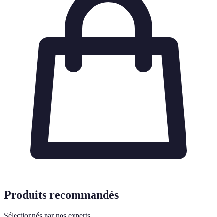
Produits recommandés
Sélectionnés par nos experts