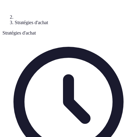
Stratégies d'achat
Stratégies d'achat