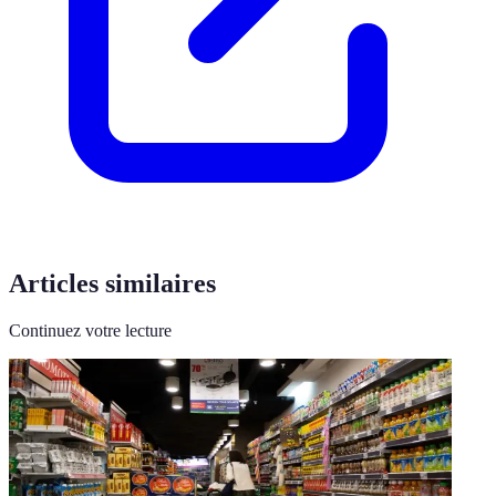
Articles similaires
Continuez votre lecture