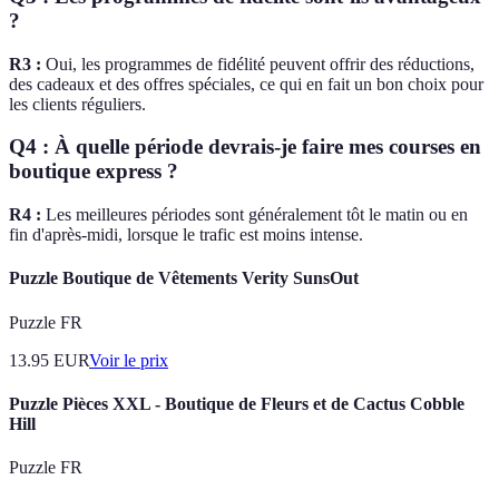
?
R3 :
Oui, les programmes de fidélité peuvent offrir des réductions,
des cadeaux et des offres spéciales, ce qui en fait un bon choix pour
les clients réguliers.
Q4 : À quelle période devrais-je faire mes courses en
boutique express ?
R4 :
Les meilleures périodes sont généralement tôt le matin ou en
fin d'après-midi, lorsque le trafic est moins intense.
Puzzle Boutique de Vêtements Verity SunsOut
Puzzle FR
13.95
EUR
Voir le prix
Puzzle Pièces XXL - Boutique de Fleurs et de Cactus Cobble
Hill
Puzzle FR