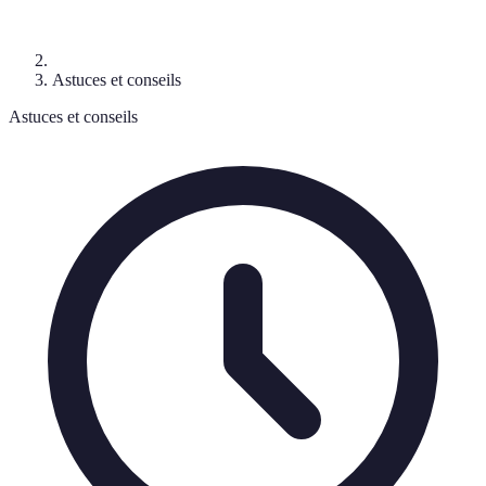
Astuces et conseils
Astuces et conseils