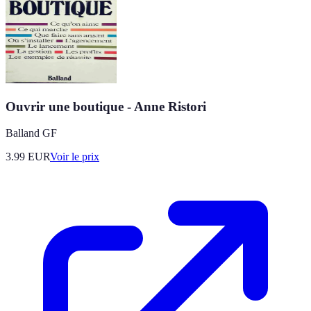
Ouvrir une boutique - Anne Ristori
Balland GF
3.99
EUR
Voir le prix