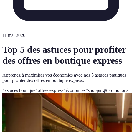
11 mai 2026
Top 5 des astuces pour profiter
des offres en boutique express
Apprenez à maximiser vos économies avec nos 5 astuces pratiques
pour profiter des offres en boutique express.
#
astuces boutique
#
offres express
#
économies
#
shopping
#
promotions