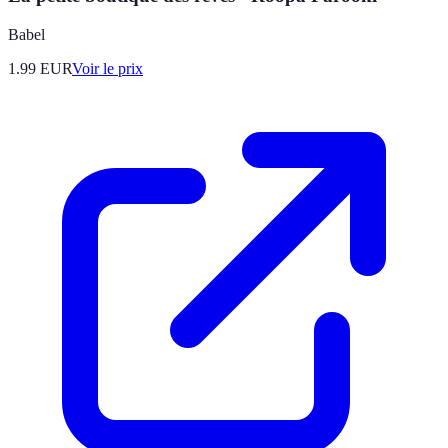
Babel
1.99
EUR
Voir le prix