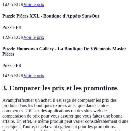
14.95
EUR
Voir le prix
Puzzle Pièces XXL - Boutique d'Appâts SunsOut
Puzzle FR
12.95
EUR
Voir le prix
Puzzle Hometown Gallery - La Boutique De Vêtements Master
Pieces
Puzzle FR
14.95
EUR
Voir le prix
3. Comparer les prix et les promotions
Avant d'effectuer un achat, il est sage de comparer les prix des
produits dans les boutiques express ainsi que dans d'autres
commerces. Utilisez des applications ou des sites web de
comparaison de prix pour vous assurer que vous faites une bonne
affaire. En effet, le même produit peut varier considérablement d'une
enseigne à l'autre, et cela vaut également pour les promotions.