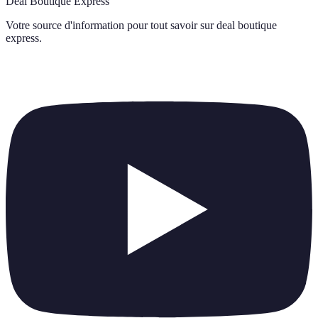
Deal Boutique Express
Votre source d'information pour tout savoir sur
deal boutique
express
.