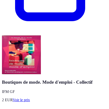
Boutiques de mode. Mode d'emploi - Collectif
IFM GF
2
EUR
Voir le prix