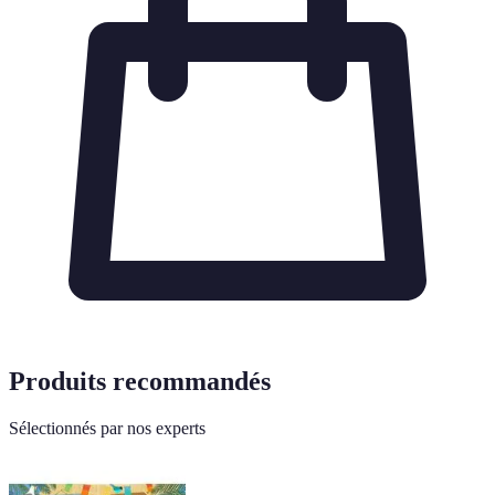
Produits recommandés
Sélectionnés par nos experts