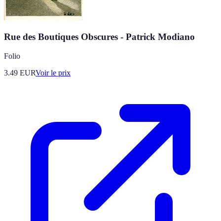
Rue des Boutiques Obscures - Patrick Modiano
Folio
3.49
EUR
Voir le prix