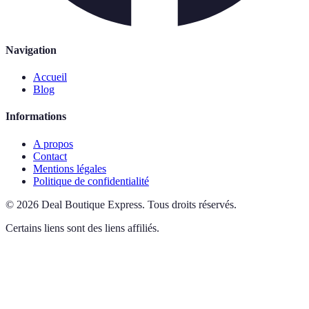
Navigation
Accueil
Blog
Informations
A propos
Contact
Mentions légales
Politique de confidentialité
©
2026
Deal Boutique Express
.
Tous droits réservés.
Certains liens sont des liens affiliés.