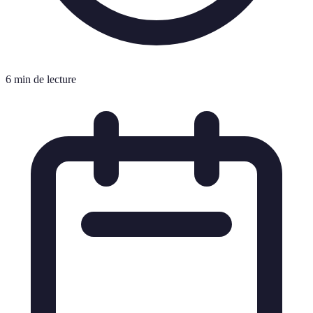
6 min de lecture