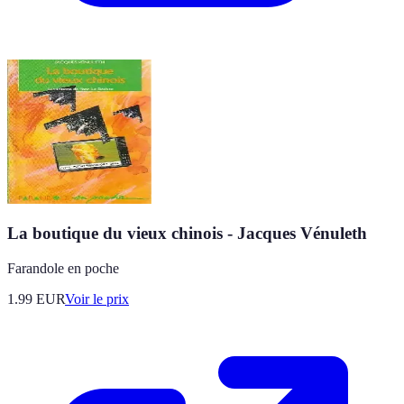
La boutique du vieux chinois - Jacques Vénuleth
Farandole en poche
1.99
EUR
Voir le prix