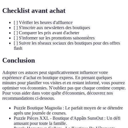
Checklist avant achat
[ ] Vérifier les heures d'affluence
[ ] S'inscrire aux newsletters des boutiques
[ ] Comparer les prix avant d'acheter
[ ] S'informer sur les promotions saisonnières
[ ] Suivre les réseaux sociaux des boutiques pour des offres
flash
Conclusion
Adopter ces astuces peut significativement influencer votre
expérience d’achat en boutique express. En prenant quelques
minutes pour planifier vos visites et en restant informé, vous pourrez
optimiser vos économies. N'oubliez pas que chaque centime compte.
Pour vous aider dans votre quête d'économies, découvrez nos
recommandations ci-dessous.
Puzzle Boutique Magnolia : Le parfait moyen de se détendre
après une journée de courses.
Puzzle Pièces XXL - Boutique d'Appâts SunsOut : Un défi
amusant pour toute la famille.