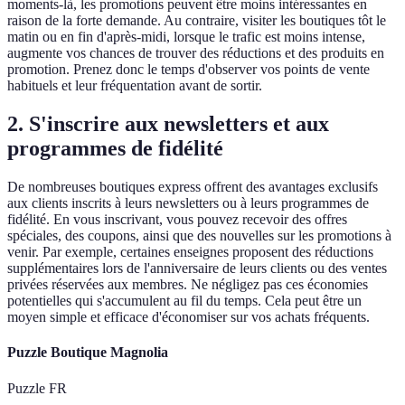
moments-là, les promotions peuvent être moins intéressantes en
raison de la forte demande. Au contraire, visiter les boutiques tôt le
matin ou en fin d'après-midi, lorsque le trafic est moins intense,
augmente vos chances de trouver des réductions et des produits en
promotion. Prenez donc le temps d'observer vos points de vente
habituels et leur fréquentation avant de sortir.
2. S'inscrire aux newsletters et aux
programmes de fidélité
De nombreuses boutiques express offrent des avantages exclusifs
aux clients inscrits à leurs newsletters ou à leurs programmes de
fidélité. En vous inscrivant, vous pouvez recevoir des offres
spéciales, des coupons, ainsi que des nouvelles sur les promotions à
venir. Par exemple, certaines enseignes proposent des réductions
supplémentaires lors de l'anniversaire de leurs clients ou des ventes
privées réservées aux membres. Ne négligez pas ces économies
potentielles qui s'accumulent au fil du temps. Cela peut être un
moyen simple et efficace d'économiser sur vos achats fréquents.
Puzzle Boutique Magnolia
Puzzle FR