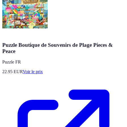
Puzzle Boutique de Souvenirs de Plage Pieces &
Peace
Puzzle FR
22.95
EUR
Voir le prix